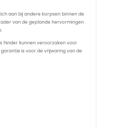
ich aan bij andere korpsen binnen de
et kader van de geplande hervormingen
.
s hinder kunnen veroorzaken voor
arantie is voor de vrijwaring van de