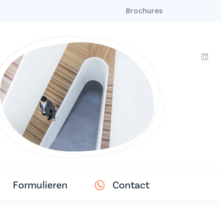
Brochures
Formulieren
Contact