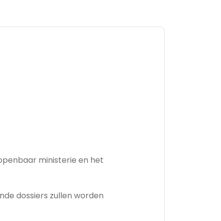
penbaar ministerie en het
ende dossiers zullen worden