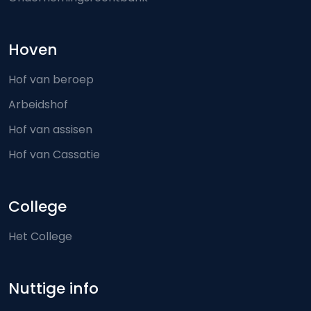
Hoven
Hof van beroep
Arbeidshof
Hof van assisen
Hof van Cassatie
College
Het College
Nuttige info