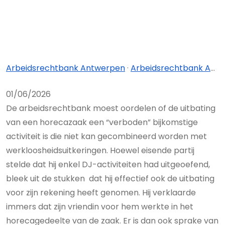
Arbeidsrechtbank Antwerpen
·
Arbeidsrechtbank Antwerpen - afdeling Antwerpen
01/06/2026
De arbeidsrechtbank moest oordelen of de uitbating
van een horecazaak een “verboden” bijkomstige
activiteit is die niet kan gecombineerd worden met
werkloosheidsuitkeringen. Hoewel eisende partij
stelde dat hij enkel DJ-activiteiten had uitgeoefend,
bleek uit de stukken dat hij effectief ook de uitbating
voor zijn rekening heeft genomen. Hij verklaarde
immers dat zijn vriendin voor hem werkte in het
horecagedeelte van de zaak. Er is dan ook sprake van