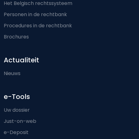
Het Belgisch rechtssysteem
Personen in de rechtbank
Procedures in de rechtbank
Brochures
Actualiteit
Nieuws
e-Tools
Uw dossier
Just-on-web
e-Deposit