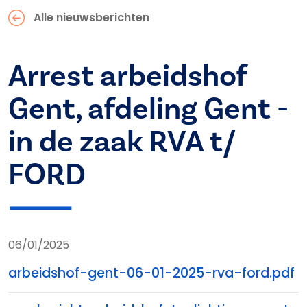
Alle nieuwsberichten
Arrest arbeidshof
Gent, afdeling Gent -
in de zaak RVA t/
FORD
06/01/2025
arbeidshof-gent-06-01-2025-rva-ford.pdf