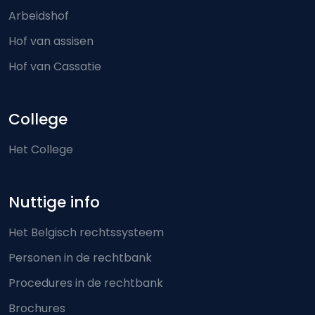
Arbeidshof
Hof van assisen
Hof van Cassatie
College
Het College
Nuttige info
Het Belgisch rechtssysteem
Personen in de rechtbank
Procedures in de rechtbank
Brochures