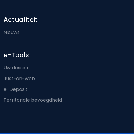
Actualiteit
Nieuws
e-Tools
Uw dossier
Just-on-web
e-Deposit
Territoriale bevoegdheid