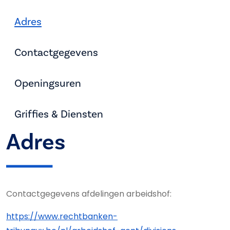
Adres
Contactgegevens
Openingsuren
Griffies & Diensten
Adres
Contactgegevens afdelingen arbeidshof:
https://www.rechtbanken-