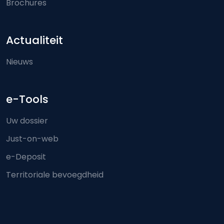
Brochures
Actualiteit
Nieuws
e-Tools
Uw dossier
Just-on-web
e-Deposit
Territoriale bevoegdheid