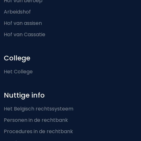
Hof van beroep
Arbeidshof
Hof van assisen
Hof van Cassatie
College
Het College
Nuttige info
Het Belgisch rechtssysteem
Personen in de rechtbank
Procedures in de rechtbank