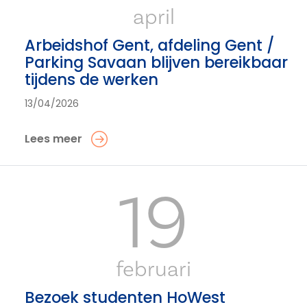
april
Arbeidshof Gent, afdeling Gent /
Parking Savaan blijven bereikbaar
tijdens de werken
13/04/2026
Lees meer
19
februari
Bezoek studenten HoWest