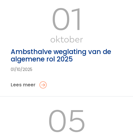
01
oktober
Ambsthalve weglating van de
algemene rol 2025
01/10/2025
Lees meer
05