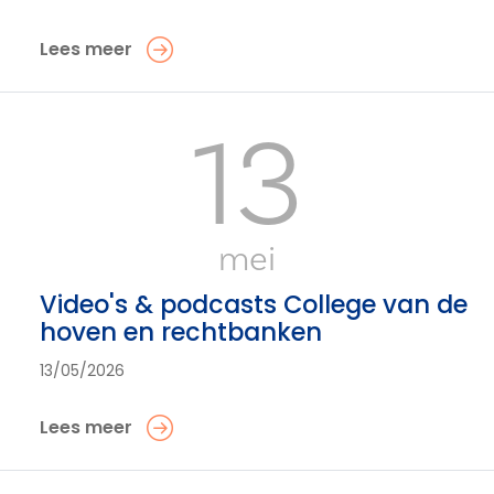
Lees meer
13
mei
Video's & podcasts College van de
hoven en rechtbanken
13/05/2026
Lees meer