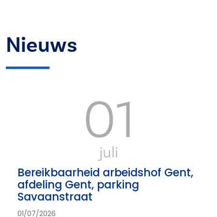
Nieuws
01
juli
Bereikbaarheid arbeidshof Gent,
afdeling Gent, parking
Savaanstraat
01/07/2026