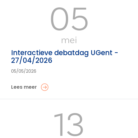
05
mei
Interactieve debatdag UGent -
27/04/2026
05/05/2026
Lees meer
13