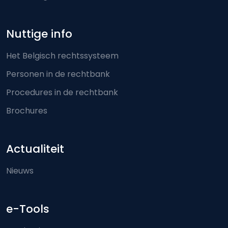
Nuttige info
Het Belgisch rechtssysteem
Personen in de rechtbank
Procedures in de rechtbank
Brochures
Actualiteit
Nieuws
e-Tools