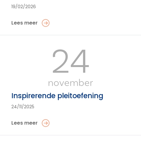
19/02/2026
Lees meer
24
november
Inspirerende pleitoefening
24/11/2025
Lees meer