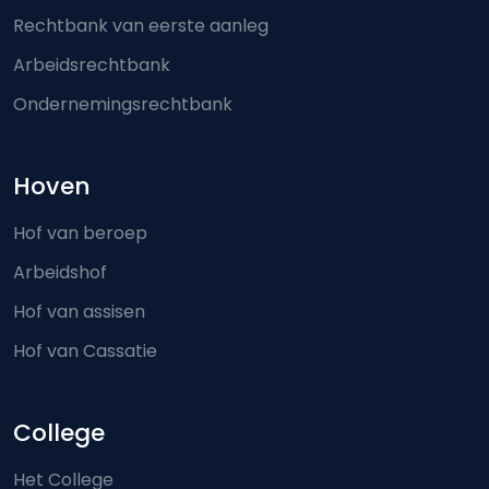
Rechtbank van eerste aanleg
Arbeidsrechtbank
Ondernemingsrechtbank
Hoven
Hof van beroep
Arbeidshof
Hof van assisen
Hof van Cassatie
College
Het College