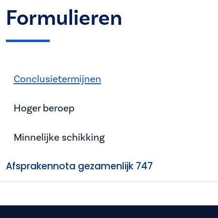
Formulieren
Conclusietermijnen
Hoger beroep
Minnelijke schikking
Afsprakennota gezamenlijk 747