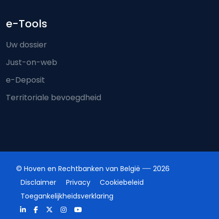
e-Tools
Uw dossier
Just-on-web
e-Deposit
Territoriale bevoegdheid
© Hoven en Rechtbanken van België
2026
Disclaimer
Privacy
Cookiebeleid
Toegankelijkheidsverklaring