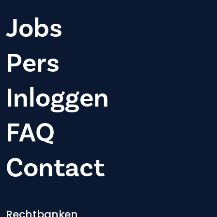
Jobs
Pers
Inloggen
FAQ
Contact
Rechtbanken