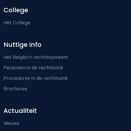
College
Het College
Nuttige info
Het Belgisch rechtssysteem
Personen in de rechtbank
Procedures in de rechtbank
Brochures
Actualiteit
Nieuws