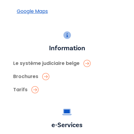
Google Maps
Information
Le système judiciaire belge
Brochures
Tarifs
e-Services