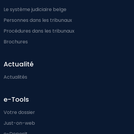
Le système judiciaire belge
Personnes dans les tribunaux
Procédures dans les tribunaux
Brochures
Actualité
Actualités
e-Tools
Votre dossier
Just-on-web
e-Deposit