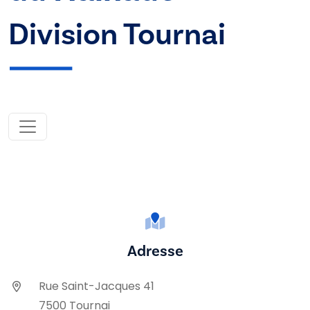
Division Tournai
Adresse
Rue Saint-Jacques 41
7500 Tournai