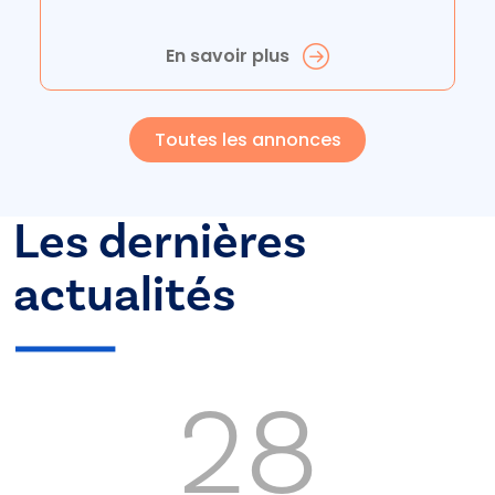
En savoir plus
Toutes les annonces
Les dernières
actualités
28