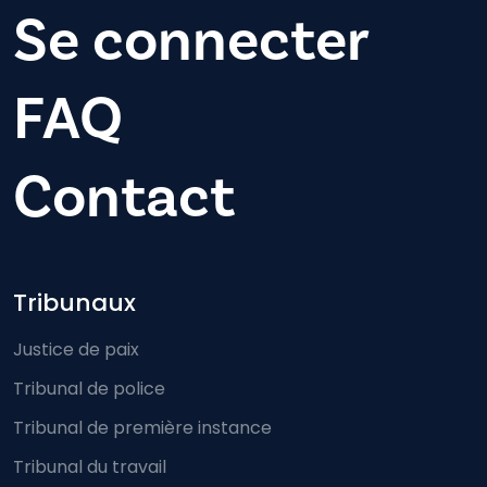
Se connecter
FAQ
Contact
Footer-menu
Tribunaux
Justice de paix
Tribunal de police
Tribunal de première instance
Tribunal du travail