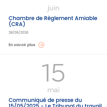
juin
Chambre de Règlement Amiable
(CRA)
28/06/2026
En savoir plus
15
mai
Communiqué de presse du
15/05/2025 - Le Tribunal du travail