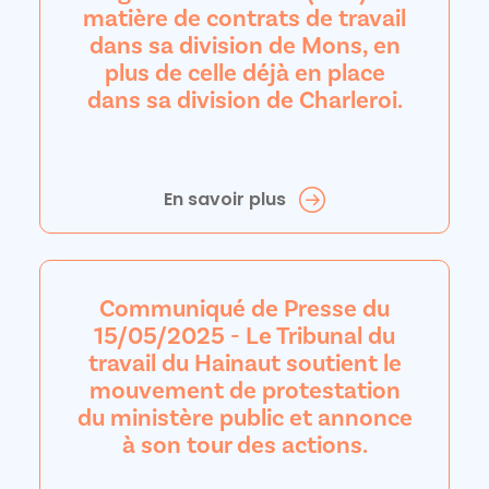
matière de contrats de travail
dans sa division de Mons, en
plus de celle déjà en place
dans sa division de Charleroi.
En savoir plus
Communiqué de Presse du
15/05/2025 - Le Tribunal du
travail du Hainaut soutient le
mouvement de protestation
du ministère public et annonce
à son tour des actions.