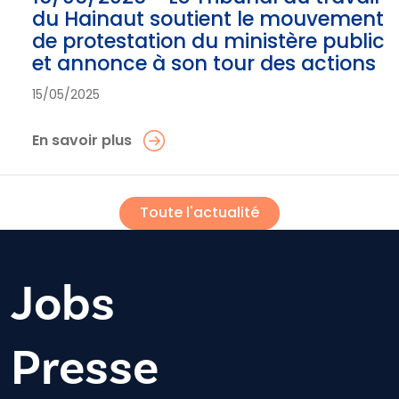
du Hainaut soutient le mouvement
de protestation du ministère public
et annonce à son tour des actions
15/05/2025
En savoir plus
Toute l'actualité
Jobs
Presse