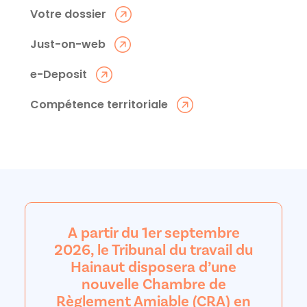
Votre dossier
Just-on-web
e-Deposit
Compétence territoriale
A partir du 1er septembre
2026, le Tribunal du travail du
Hainaut disposera d’une
nouvelle Chambre de
Règlement Amiable (CRA) en