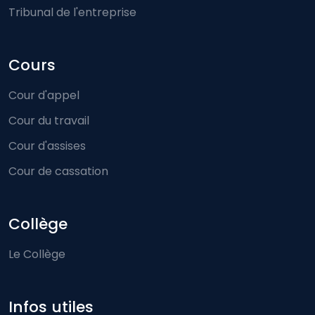
Tribunal de l'entreprise
Cours
Cour d'appel
Cour du travail
Cour d'assises
Cour de cassation
Collège
Le Collège
Infos utiles