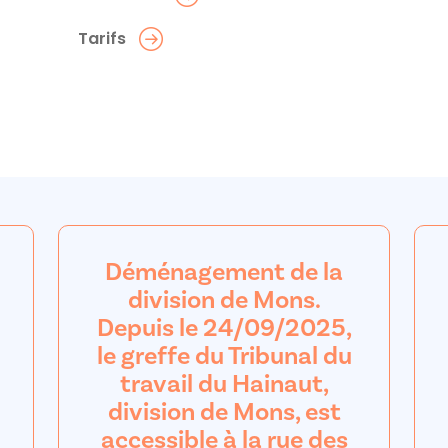
Tarifs
Déménagement de la
division de Mons.
Depuis le 24/09/2025,
le greffe du Tribunal du
travail du Hainaut,
division de Mons, est
accessible à la rue des