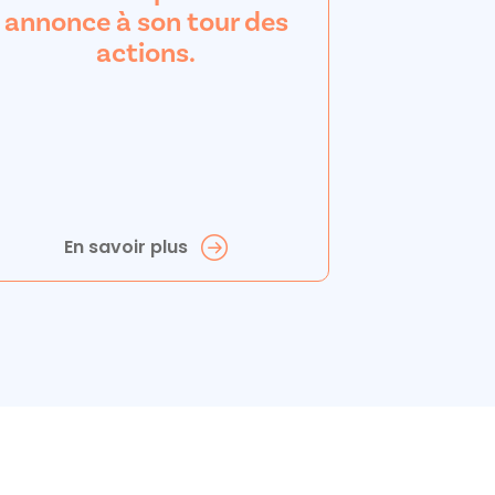
annonce à son tour des
actions.
En savoir plus