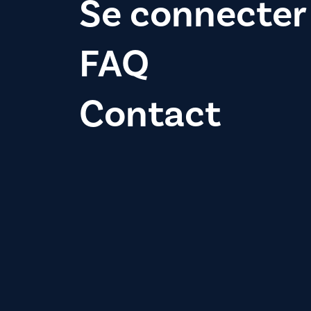
Se connecter
FAQ
Contact