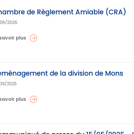
hambre de Règlement Amiable (CRA)
06/2026
savoir plus
ménagement de la division de Mons
09/2025
savoir plus