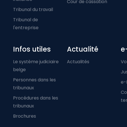
Cour de cassation
Tribunal du travail
Tribunal de
l'entreprise
Infos utiles
Actualité
e
Le système judiciaire
Actualités
Vo
belge
Ju
Personnes dans les
e-
tribunaux
Co
Procédures dans les
ter
tribunaux
Brochures