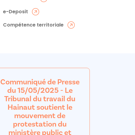
e-Deposit
Compétence territoriale
Communiqué de Presse
du 15/05/2025 - Le
Tribunal du travail du
Hainaut soutient le
mouvement de
protestation du
ministère public et