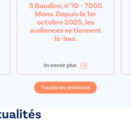
3 Boudins, n°10 - 7000
Mons. Depuis le 1er
octobre 2025, les
audiences se tiennent
là-bas.
En savoir plus
Toutes les annonces
tualités