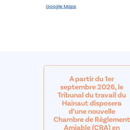
Google Maps
A partir du 1er
septembre 2026, le
Tribunal du travail du
Hainaut disposera
d’une nouvelle
Chambre de Règlement
Amiable (CRA) en