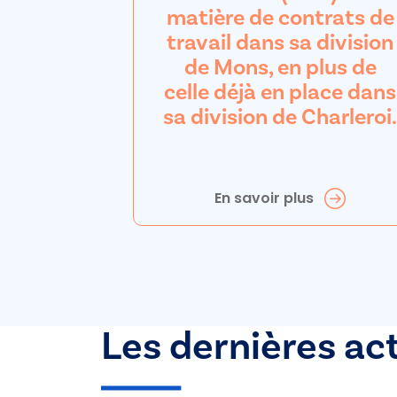
matière de contrats de
travail dans sa division
de Mons, en plus de
celle déjà en place dans
sa division de Charleroi.
En savoir plus
Les dernières ac