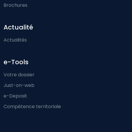
Brochures
Actualité
Actualités
e-Tools
Votre dossier
Just-on-web
e-Deposit
Compétence territoriale