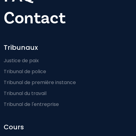
Contact
Footer-menu
Tribunaux
Justice de paix
Tribunal de police
Tribunal de première instance
Tribunal du travail
Tribunal de l'entreprise
Cours