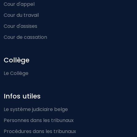
Cour d'appel
Cour du travail
Cour d'assises
Cour de cassation
Collège
Le Collège
Infos utiles
Le système judiciaire belge
Personnes dans les tribunaux
Procédures dans les tribunaux