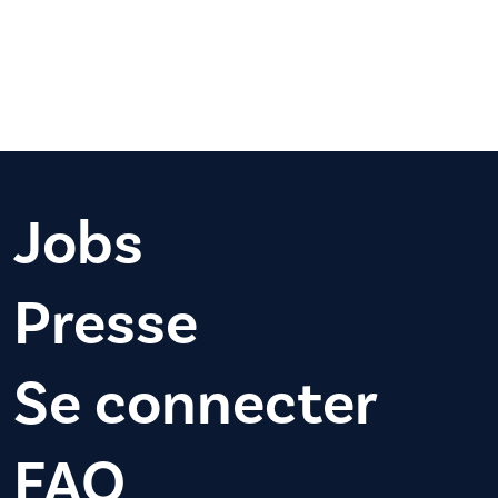
Jobs
Presse
Se connecter
FAQ