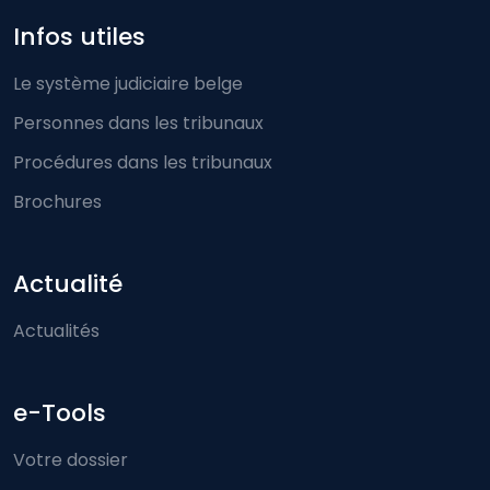
Infos utiles
Le système judiciaire belge
Personnes dans les tribunaux
Procédures dans les tribunaux
Brochures
Actualité
Actualités
e-Tools
Votre dossier