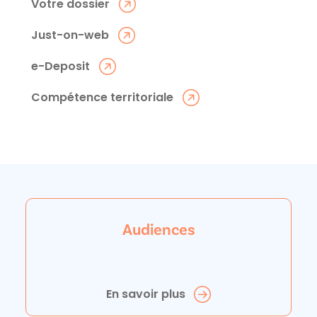
Votre dossier
Just-on-web
e-Deposit
Compétence territoriale
Audiences
En savoir plus