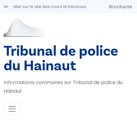
Aller au contenu principal
Brochures
aller sur le site des cours et tribunaux
Tribunal de police
du Hainaut
Informations communes sur Tribunal de police du
Hainaut