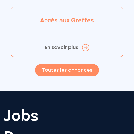
Accès aux Greffes
En savoir plus
Toutes les annonces
Jobs