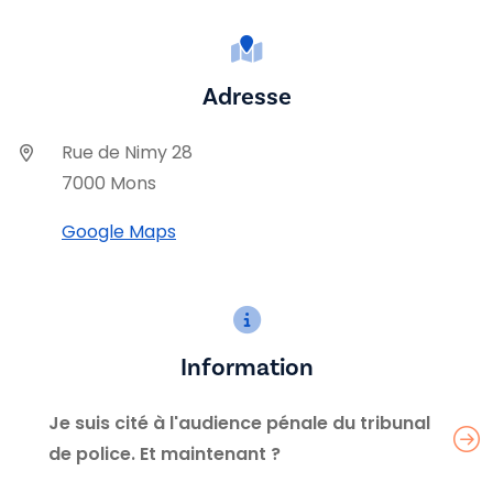
Adresse
Rue de Nimy 28
7000 Mons
Google Maps
Information
Je suis cité à l'audience pénale du tribunal
de police. Et maintenant ?