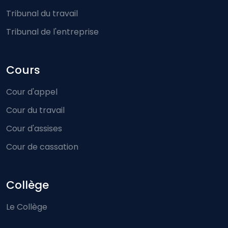
Tribunal du travail
Tribunal de l'entreprise
Cours
Cour d'appel
Cour du travail
Cour d'assises
Cour de cassation
Collège
Le Collège