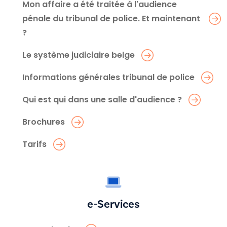
Mon affaire a été traitée à l'audience
pénale du tribunal de police. Et maintenant
?
Le système judiciaire belge
Informations générales tribunal de police
Qui est qui dans une salle d'audience ?
Brochures
Tarifs
e-Services