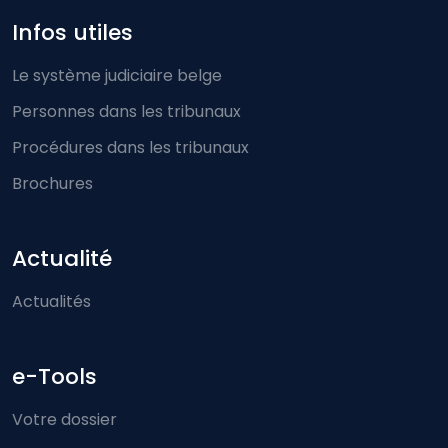
Infos utiles
Le système judiciaire belge
Personnes dans les tribunaux
Procédures dans les tribunaux
Brochures
Actualité
Actualités
e-Tools
Votre dossier