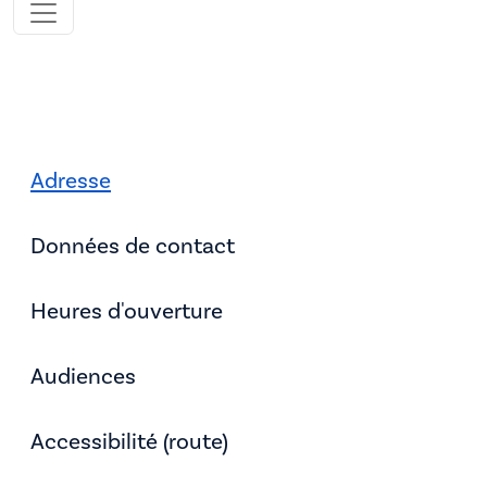
Adresse
Données de contact
Heures d'ouverture
Audiences
Accessibilité (route)