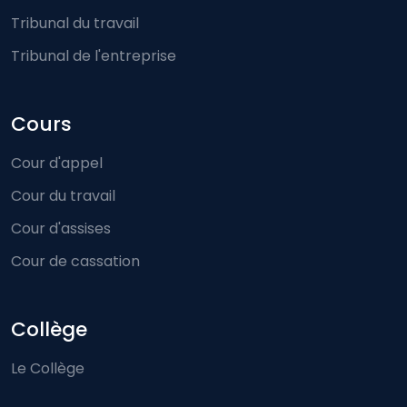
Tribunal du travail
Tribunal de l'entreprise
Cours
Cour d'appel
Cour du travail
Cour d'assises
Cour de cassation
Collège
Le Collège