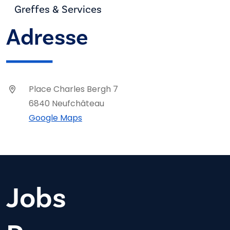
Greffes & Services
Adresse
Place Charles Bergh 7
6840 Neufchâteau
Google Maps
Jobs