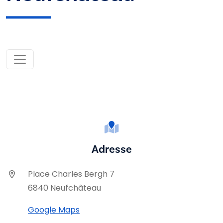
Adresse
Place Charles Bergh 7
6840 Neufchâteau
Google Maps