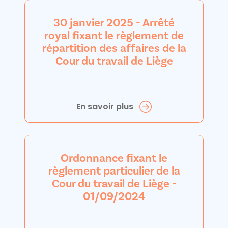
30 janvier 2025 - Arrêté
royal fixant le règlement de
répartition des affaires de la
Cour du travail de Liège
En savoir plus
Ordonnance fixant le
règlement particulier de la
Cour du travail de Liège -
01/09/2024