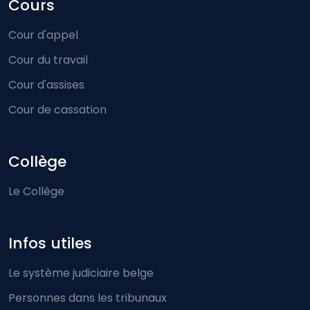
Cours
Cour d'appel
Cour du travail
Cour d'assises
Cour de cassation
Collège
Le Collège
Infos utiles
Le système judiciaire belge
Personnes dans les tribunaux