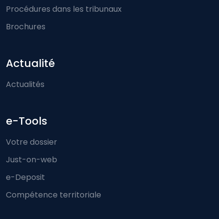
Procédures dans les tribunaux
Brochures
Actualité
Actualités
e-Tools
Votre dossier
Just-on-web
e-Deposit
Compétence territoriale