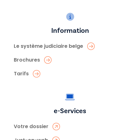
Information
Le système judiciaire belge
Brochures
Tarifs
e-Services
Votre dossier