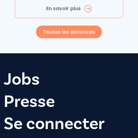
En savoir plus
Toutes les annonces
Jobs
Presse
Se connecter