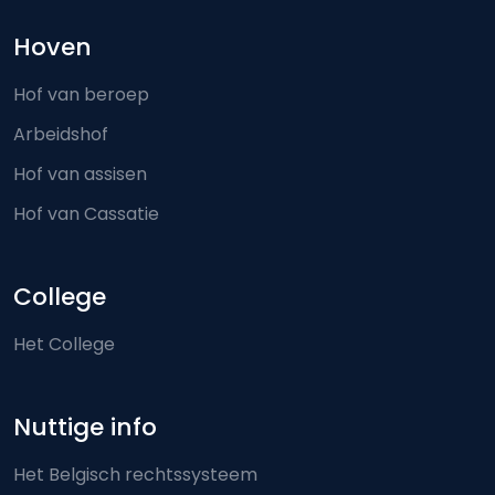
Hoven
Hof van beroep
Arbeidshof
Hof van assisen
Hof van Cassatie
College
Het College
Nuttige info
Het Belgisch rechtssysteem