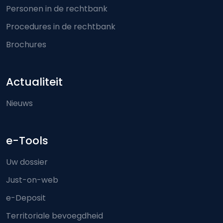
Personen in de rechtbank
Procedures in de rechtbank
Brochures
Actualiteit
Nieuws
e-Tools
Uw dossier
Just-on-web
e-Deposit
Territoriale bevoegdheid