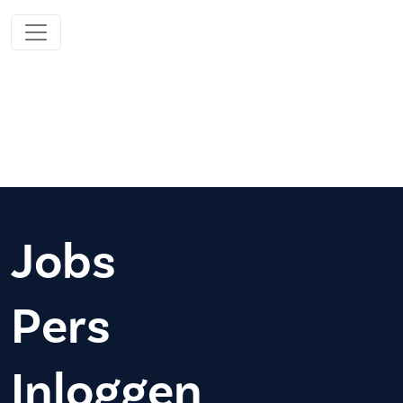
Jobs
Pers
Inloggen