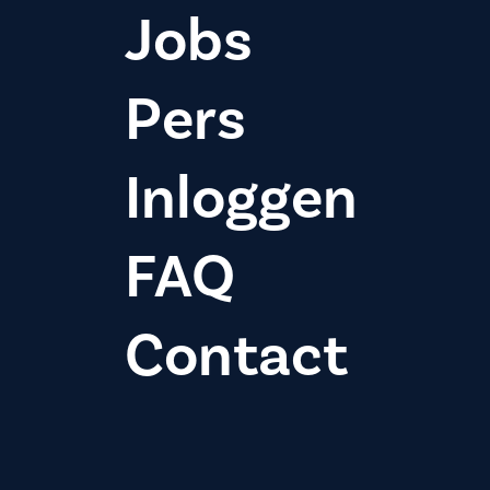
Jobs
Pers
Inloggen
FAQ
Contact