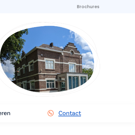
Brochures
eren
Contact