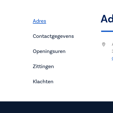
Ad
Adres
Contactgegevens
Openingsuren
Zittingen
Klachten