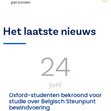
personen
Het laatste nieuws
24
juni
Oxford-studenten bekroond voor
studie over Belgisch Steunpunt
bewindvoering