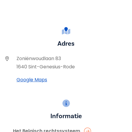
Adres
Zoniënwoudlaan 83
1640 Sint-Genesius-Rode
Google Maps
Informatie
Het Belgisch rechtssysteem