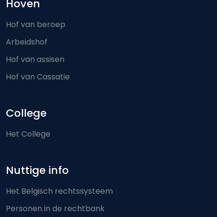
Hoven
Hof van beroep
Arbeidshof
Hof van assisen
Hof van Cassatie
College
Het College
Nuttige info
Het Belgisch rechtssysteem
Personen in de rechtbank