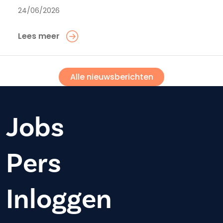
24/06/2026
Lees meer
Alle nieuwsberichten
Jobs
Pers
Inloggen