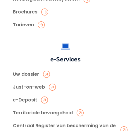
Brochures
Tarieven
e-Services
Uw dossier
Just-on-web
e-Deposit
Territoriale bevoegdheid
Centraal Register van bescherming van de