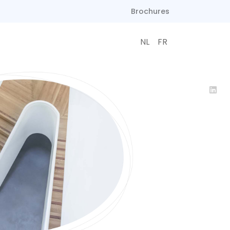
Brochures
NL
FR