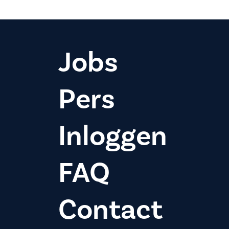
Jobs
Pers
Inloggen
FAQ
Contact