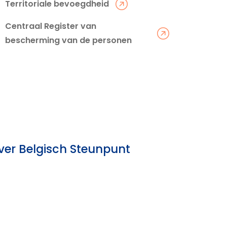
Territoriale bevoegdheid
Centraal Register van
bescherming van de personen
ver Belgisch Steunpunt