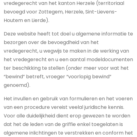
vredegerecht van het kanton Herzele (territoriaal
bevoegd voor Zottegem, Herzele, Sint-Lievens-
Houtem en Lierde).
Deze website heeft tot doel u algemene informatie te
bezorgen over de bevoegdheid van het
vredegerecht, u wegwijs te maken in de werking van
het vredegerecht en u een aantal modeldocumenten
ter beschikking te stellen (onder meer voor wat het
“bewind” betreft, vroeger “voorlopig bewind”
genoemd).
Het invullen en gebruik van formulieren en het voeren
van een procedure vereist veelal juridische kennis.
Voor alle duidelijkheid dient erop gewezen te worden
dat het de leden van de griffie enkel toegelaten is
algemene inlichtingen te verstrekken en conform het