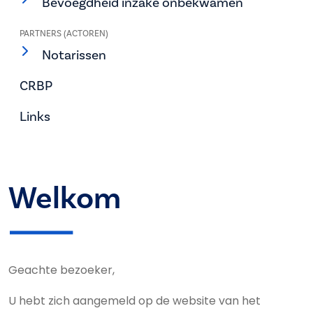
Bevoegdheid inzake onbekwamen
PARTNERS (ACTOREN)
Notarissen
CRBP
Links
Welkom
Geachte bezoeker,
U hebt zich aangemeld op de website van het