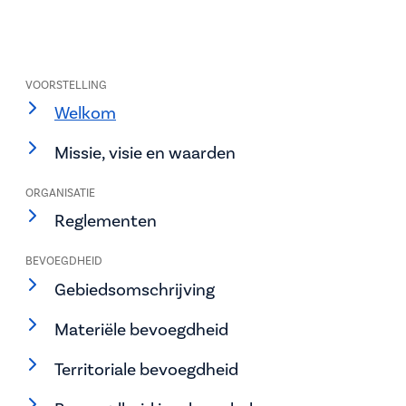
VOORSTELLING
Welkom
Missie, visie en waarden
ORGANISATIE
Reglementen
BEVOEGDHEID
Gebiedsomschrijving
Materiële bevoegdheid
Territoriale bevoegdheid