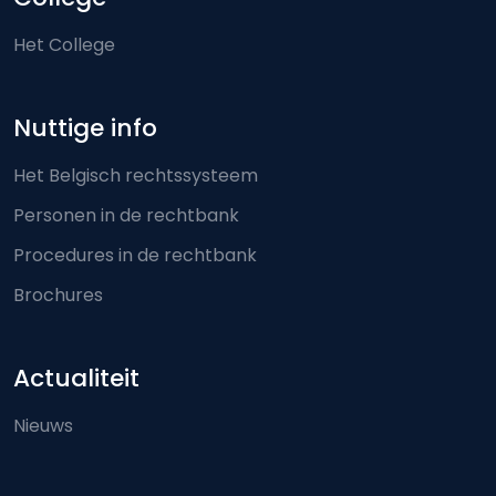
Het College
Nuttige info
Het Belgisch rechtssysteem
Personen in de rechtbank
Procedures in de rechtbank
Brochures
Actualiteit
Nieuws