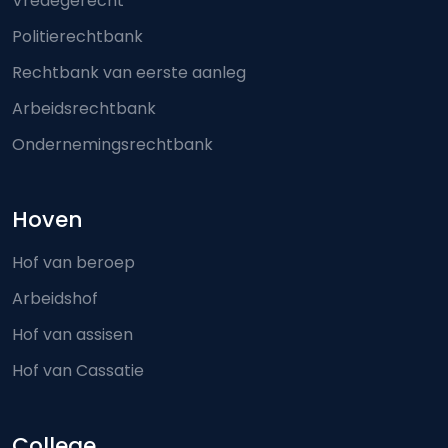
Vredegerecht
Politierechtbank
Rechtbank van eerste aanleg
Arbeidsrechtbank
Ondernemingsrechtbank
Hoven
Hof van beroep
Arbeidshof
Hof van assisen
Hof van Cassatie
College