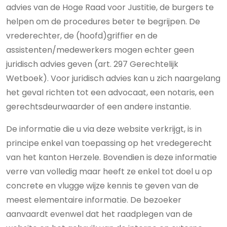
advies van de Hoge Raad voor Justitie, de burgers te
helpen om de procedures beter te begrijpen. De
vrederechter, de (hoofd)griffier en de
assistenten/medewerkers mogen echter geen
juridisch advies geven (art. 297 Gerechtelijk
Wetboek). Voor juridisch advies kan u zich naargelang
het geval richten tot een advocaat, een notaris, een
gerechtsdeurwaarder of een andere instantie.
De informatie die u via deze website verkrijgt, is in
principe enkel van toepassing op het vredegerecht
van het kanton Herzele. Bovendien is deze informatie
verre van volledig maar heeft ze enkel tot doel u op
concrete en vlugge wijze kennis te geven van de
meest elementaire informatie. De bezoeker
aanvaardt evenwel dat het raadplegen van de