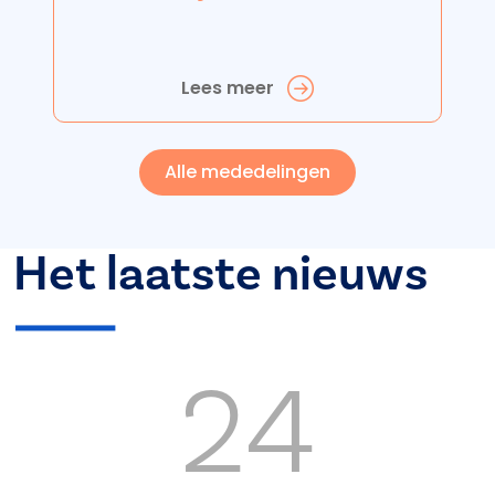
Lees meer
Alle mededelingen
Het laatste nieuws
24