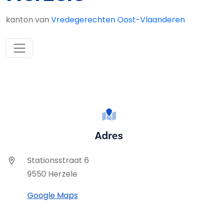
kanton van
Vredegerechten Oost-Vlaanderen
Adres
Stationsstraat 6
9550 Herzele
Google Maps