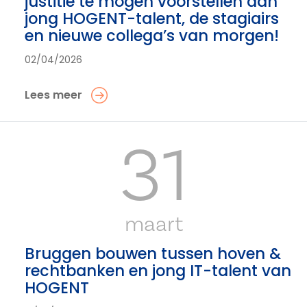
justitie te mogen voorstellen aan
jong HOGENT-talent, de stagiairs
en nieuwe collega’s van morgen!
02/04/2026
Lees meer
31
maart
Bruggen bouwen tussen hoven &
rechtbanken en jong IT-talent van
HOGENT