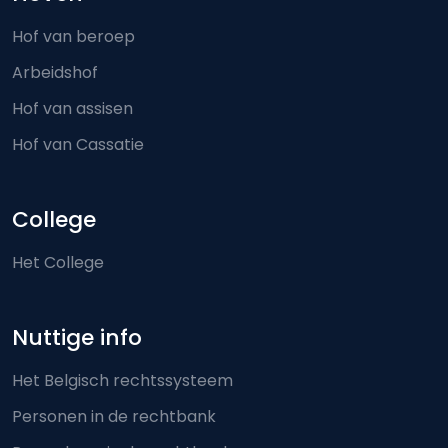
Hof van beroep
Arbeidshof
Hof van assisen
Hof van Cassatie
College
Het College
Nuttige info
Het Belgisch rechtssysteem
Personen in de rechtbank