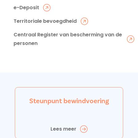
e-Deposit
Territoriale bevoegdheid
Centraal Register van bescherming van de
personen
Steunpunt bewindvoering
Lees meer