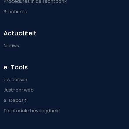
Procedures in de rechtbank
Brochures
Actualiteit
Nieuws
e-Tools
Uw dossier
Just-on-web
e-Deposit
Territoriale bevoegdheid