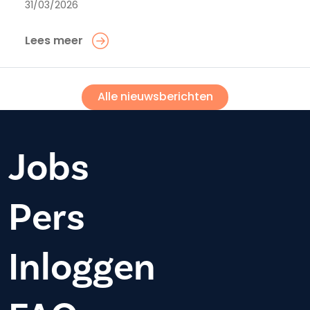
31/03/2026
Lees meer
Alle nieuwsberichten
Jobs
Pers
Inloggen