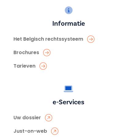
Informatie
Het Belgisch rechtssysteem
Brochures
Tarieven
e-Services
Uw dossier
Just-on-web