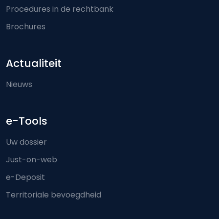
Procedures in de rechtbank
Brochures
Actualiteit
Nieuws
e-Tools
Uw dossier
Just-on-web
e-Deposit
Territoriale bevoegdheid