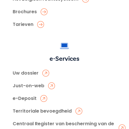
Brochures
Tarieven
e-Services
Uw dossier
Just-on-web
e-Deposit
Territoriale bevoegdheid
Centraal Register van bescherming van de