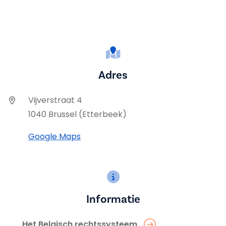
Adres
Vijverstraat 4
1040 Brussel (Etterbeek)
Google Maps
Informatie
Het Belgisch rechtssysteem