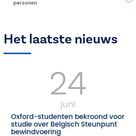
personen
Het laatste nieuws
24
juni
Oxford-studenten bekroond voor
studie over Belgisch Steunpunt
bewindvoering