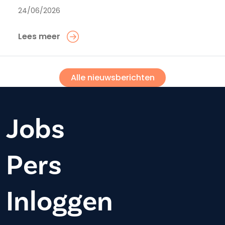
24/06/2026
Lees meer
Alle nieuwsberichten
Jobs
Pers
Inloggen