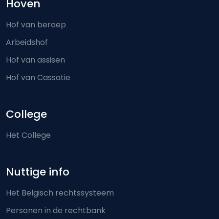
Hoven
Hof van beroep
Arbeidshof
Hof van assisen
Hof van Cassatie
College
Het College
Nuttige info
Het Belgisch rechtssysteem
Personen in de rechtbank