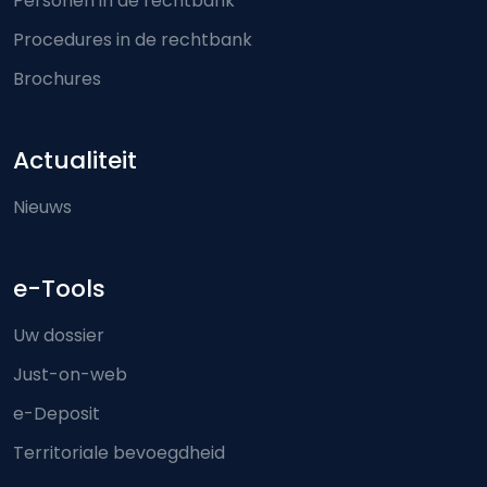
Personen in de rechtbank
Procedures in de rechtbank
Brochures
Actualiteit
Nieuws
e-Tools
Uw dossier
Just-on-web
e-Deposit
Territoriale bevoegdheid