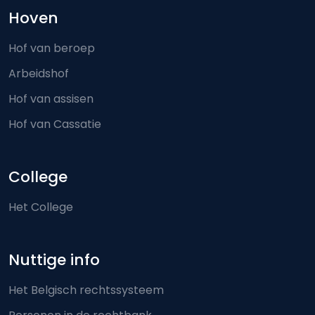
Hoven
Hof van beroep
Arbeidshof
Hof van assisen
Hof van Cassatie
College
Het College
Nuttige info
Het Belgisch rechtssysteem