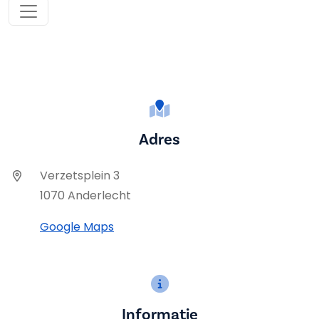
Adres
Verzetsplein 3
1070 Anderlecht
Google Maps
Informatie