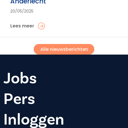
Anderlecht
20/05/2025
Lees meer
Alle nieuwsberichten
Jobs
Pers
Inloggen