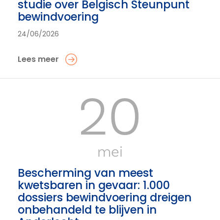
studie over Belgisch Steunpunt
bewindvoering
24/06/2026
Lees meer
20
mei
Bescherming van meest
kwetsbaren in gevaar: 1.000
dossiers bewindvoering dreigen
onbehandeld te blijven in