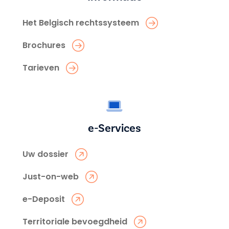
Het Belgisch rechtssysteem
Brochures
Tarieven
e-Services
Uw dossier
Just-on-web
e-Deposit
Territoriale bevoegdheid