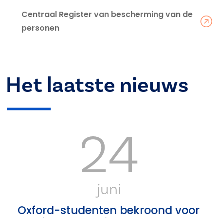
Centraal Register van bescherming van de
personen
Het laatste nieuws
24
juni
Oxford-studenten bekroond voor