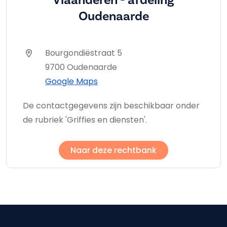
Oudenaarde
Bourgondiëstraat 5
9700 Oudenaarde
Google Maps
De contactgegevens zijn beschikbaar onder
de rubriek 'Griffies en diensten'.
Naar deze rechtbank