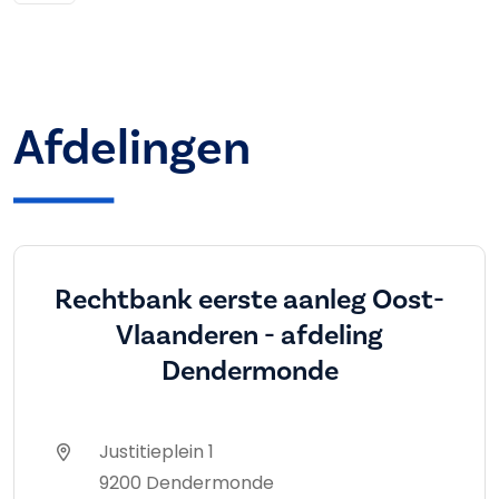
Afdelingen
Rechtbank eerste aanleg Oost-
Vlaanderen - afdeling
Dendermonde
Justitieplein 1
9200 Dendermonde