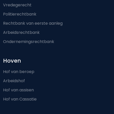
Vredegerecht
Politierechtbank
Rechtbank van eerste aanleg
Arbeidsrechtbank
Ondernemingsrechtbank
Hoven
Hof van beroep
Arbeidshof
Hof van assisen
Hof van Cassatie