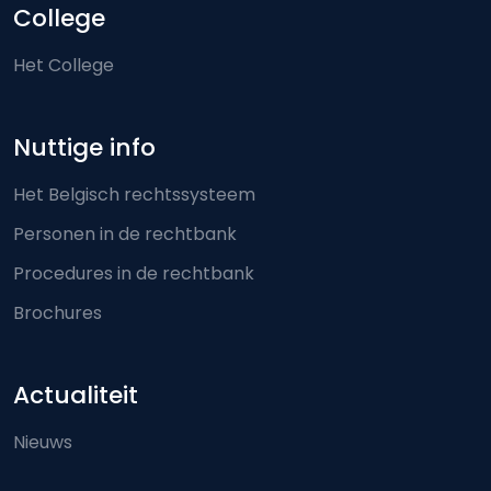
College
Het College
Nuttige info
Het Belgisch rechtssysteem
Personen in de rechtbank
Procedures in de rechtbank
Brochures
Actualiteit
Nieuws