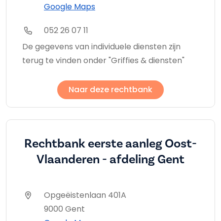
Google Maps
052 26 07 11
De gegevens van individuele diensten zijn
terug te vinden onder "Griffies & diensten"
Naar deze rechtbank
Rechtbank eerste aanleg Oost-
Vlaanderen - afdeling Gent
Opgeëistenlaan 401A
9000 Gent