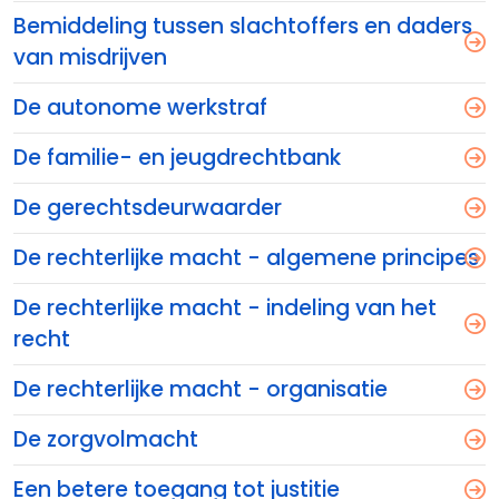
Bemiddeling tussen slachtoffers en daders
van misdrijven
De autonome werkstraf
De familie- en jeugdrechtbank
De gerechtsdeurwaarder
De rechterlijke macht - algemene principes
De rechterlijke macht - indeling van het
recht
De rechterlijke macht - organisatie
De zorgvolmacht
Een betere toegang tot justitie