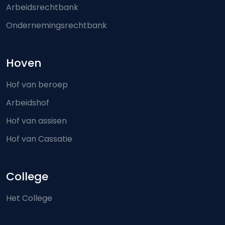
Arbeidsrechtbank
Ondernemingsrechtbank
Hoven
Hof van beroep
Arbeidshof
Hof van assisen
Hof van Cassatie
College
Het College