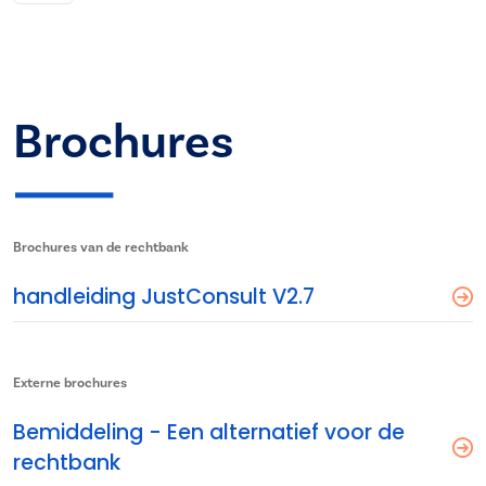
Brochures
Brochures van de rechtbank
handleiding JustConsult V2.7
Externe brochures
Bemiddeling - Een alternatief voor de
rechtbank