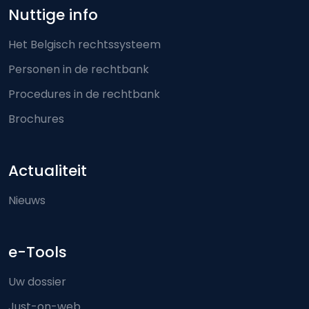
Nuttige info
Het Belgisch rechtssysteem
Personen in de rechtbank
Procedures in de rechtbank
Brochures
Actualiteit
Nieuws
e-Tools
Uw dossier
Just-on-web