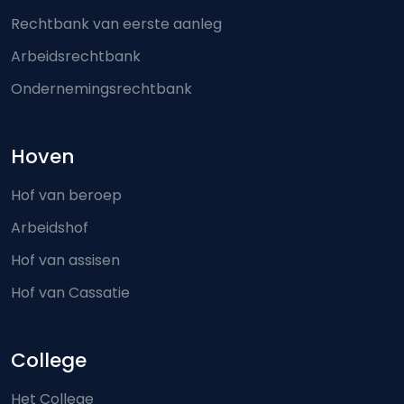
Rechtbank van eerste aanleg
Arbeidsrechtbank
Ondernemingsrechtbank
Hoven
Hof van beroep
Arbeidshof
Hof van assisen
Hof van Cassatie
College
Het College