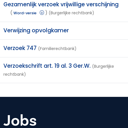
Gezamenlijk verzoek vrijwillige verschijning
(
)
(Burgerlijke rechtbank)
Word-versie
Verwijzing opvolgkamer
Verzoek 747
(Familierechtbank)
Verzoekschrift art. 19 al. 3 Ger.W.
(Burgerlijke
rechtbank)
Jobs