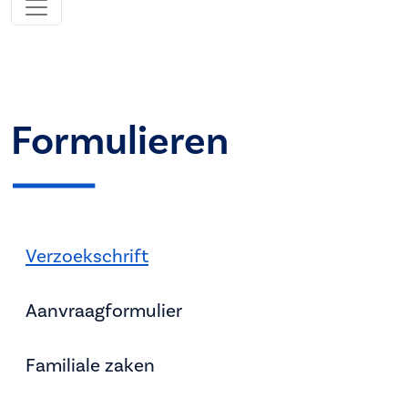
Formulieren
Verzoekschrift
Aanvraagformulier
Familiale zaken