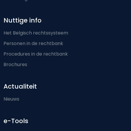
Nuttige info
Het Belgisch rechtssysteem
Personen in de rechtbank
Procedures in de rechtbank
Brochures
Actualiteit
Nieuws
e-Tools