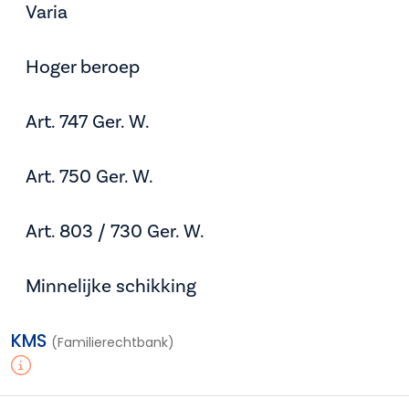
Varia
Hoger beroep
Art. 747 Ger. W.
Art. 750 Ger. W.
Art. 803 / 730 Ger. W.
Minnelijke schikking
KMS
(Familierechtbank)