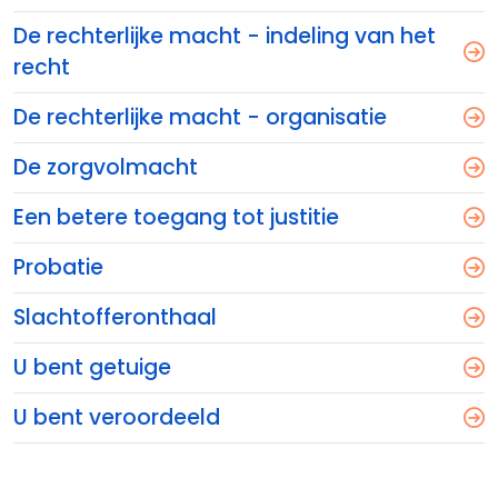
De rechterlijke macht - indeling van het
recht
De rechterlijke macht - organisatie
De zorgvolmacht
Een betere toegang tot justitie
Probatie
Slachtofferonthaal
U bent getuige
U bent veroordeeld