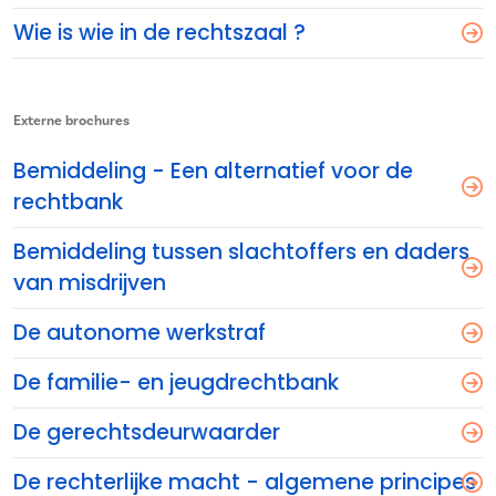
Wie is wie in de rechtszaal ?
Externe brochures
Bemiddeling - Een alternatief voor de
rechtbank
Bemiddeling tussen slachtoffers en daders
van misdrijven
De autonome werkstraf
De familie- en jeugdrechtbank
De gerechtsdeurwaarder
De rechterlijke macht - algemene principes