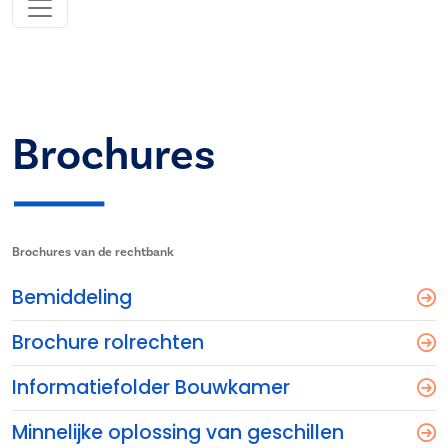
Brochures
Brochures van de rechtbank
Bemiddeling
Brochure rolrechten
Informatiefolder Bouwkamer
Minnelijke oplossing van geschillen