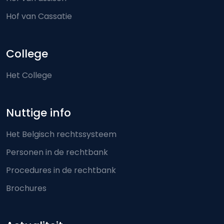
Hof van Cassatie
College
Het College
Nuttige info
Het Belgisch rechtssysteem
Personen in de rechtbank
Procedures in de rechtbank
Brochures