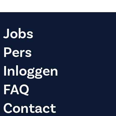
Jobs
Pers
Inloggen
FAQ
Contact