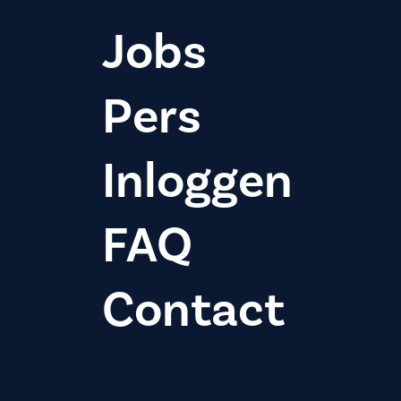
Jobs
Pers
Inloggen
FAQ
Contact