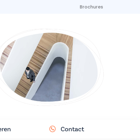
Brochures
eren
Contact