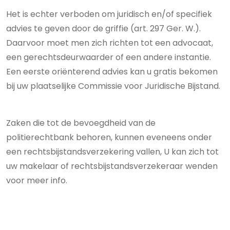
Het is echter verboden om juridisch en/of specifiek
advies te geven door de griffie (art. 297 Ger. W.).
Daarvoor moet men zich richten tot een advocaat,
een gerechtsdeurwaarder of een andere instantie.
Een eerste oriënterend advies kan u gratis bekomen
bij uw plaatselijke Commissie voor Juridische Bijstand.
Zaken die tot de bevoegdheid van de
politierechtbank behoren, kunnen eveneens onder
een rechtsbijstandsverzekering vallen, U kan zich tot
uw makelaar of rechtsbijstandsverzekeraar wenden
voor meer info.