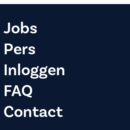
Jobs
Pers
Inloggen
FAQ
Contact