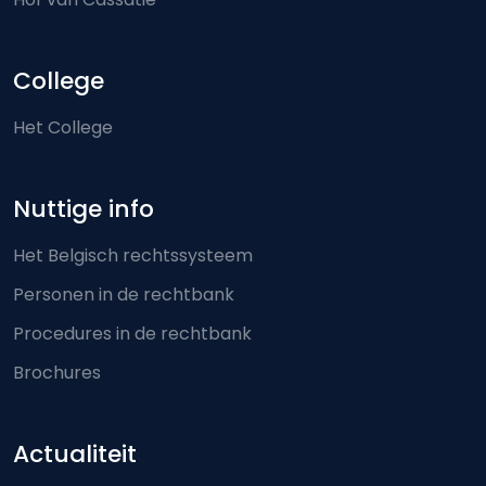
College
Het College
Nuttige info
Het Belgisch rechtssysteem
Personen in de rechtbank
Procedures in de rechtbank
Brochures
Actualiteit