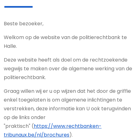
Beste bezoeker,
Welkom op de website van de politierechtbank te
Halle.
Deze website heeft als doel om de rechtzoekende
wegwijs te maken over de algemene werking van de
politierechtbank.
Graag willen wij er u op wijzen dat het door de griffie
enkel toegelaten is om algemene inlichtingen te
verstrekken, deze informatie kan U ook terugvinden
op de links onder
"praktisch" (
https://www.rechtbanken-
tribunaux.be/nl/brochures
).