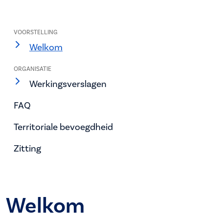
VOORSTELLING
Welkom
ORGANISATIE
Werkingsverslagen
FAQ
Territoriale bevoegdheid
Zitting
Welkom