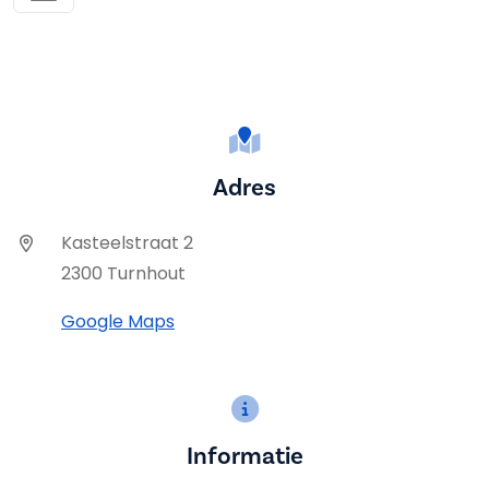
Adres
Kasteelstraat 2
2300 Turnhout
Google Maps
Informatie