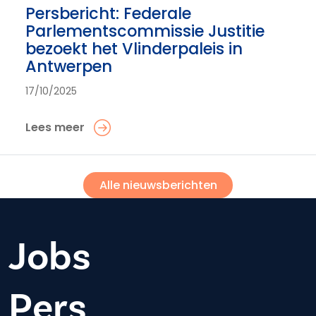
Persbericht: Federale
Parlementscommissie Justitie
bezoekt het Vlinderpaleis in
Antwerpen
17/10/2025
Lees meer
Alle nieuwsberichten
Jobs
Pers