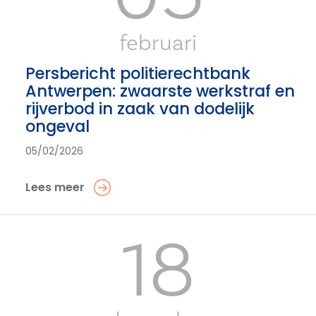
februari
Persbericht politierechtbank
Antwerpen: zwaarste werkstraf en
rijverbod in zaak van dodelijk
ongeval
05/02/2026
Lees meer
18