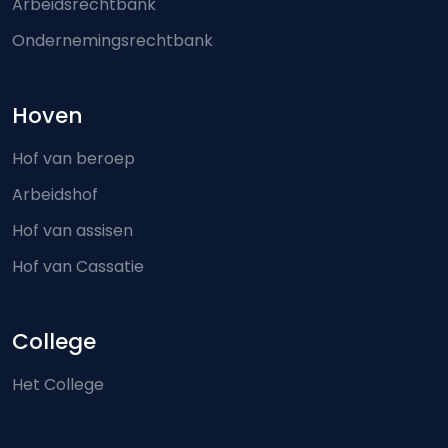
Arbeidsrechtbank
Ondernemingsrechtbank
Hoven
Hof van beroep
Arbeidshof
Hof van assisen
Hof van Cassatie
College
Het College