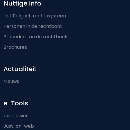
Nuttige info
Het Belgisch rechtssysteem
Personen in de rechtbank
Procedures in de rechtbank
Brochures
Actualiteit
Nieuws
e-Tools
Uw dossier
Just-on-web