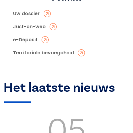
Uw dossier
Just-on-web
e-Deposit
Territoriale bevoegdheid
Het laatste nieuws
05