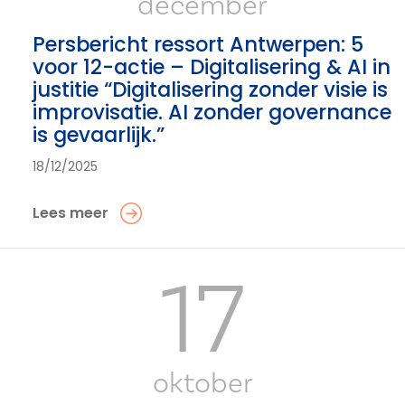
december
Persbericht ressort Antwerpen: 5
voor 12-actie – Digitalisering & AI in
justitie “Digitalisering zonder visie is
improvisatie. AI zonder governance
is gevaarlijk.”
18/12/2025
Lees meer
17
oktober