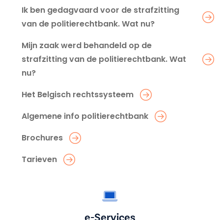
Ik ben gedagvaard voor de strafzitting
van de politierechtbank. Wat nu?
Mijn zaak werd behandeld op de
strafzitting van de politierechtbank. Wat
nu?
Het Belgisch rechtssysteem
Algemene info politierechtbank
Brochures
Tarieven
e-Services