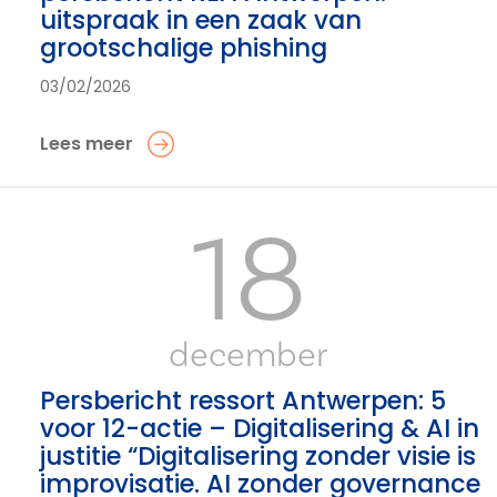
uitspraak in een zaak van
grootschalige phishing
03/02/2026
Lees meer
18
december
Persbericht ressort Antwerpen: 5
voor 12-actie – Digitalisering & AI in
justitie “Digitalisering zonder visie is
improvisatie. AI zonder governance