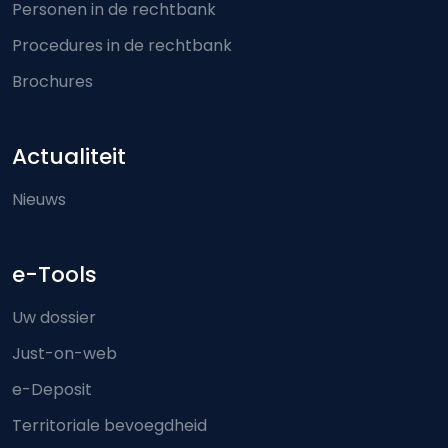
Personen in de rechtbank
Procedures in de rechtbank
Brochures
Actualiteit
Nieuws
e-Tools
Uw dossier
Just-on-web
e-Deposit
Territoriale bevoegdheid