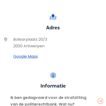
Adres
Bolivarplaats 20/3
2000 Antwerpen
Google Maps
Informatie
Ik ben gedagvaard voor de strafzitting
van de politierechtbank. Wat nu?