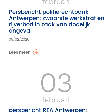
februari
Persbericht politierechtbank
Antwerpen: zwaarste werkstraf en
rijverbod in zaak van dodelijk
ongeval
05/02/2026
Lees meer
03
februari
persbericht REA Antwerpen: