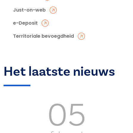
Just-on-web
e-Deposit
Territoriale bevoegdheid
Het laatste nieuws
05