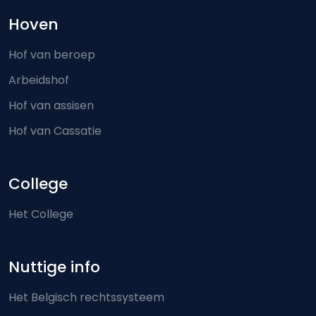
Hoven
Hof van beroep
Arbeidshof
Hof van assisen
Hof van Cassatie
College
Het College
Nuttige info
Het Belgisch rechtssysteem