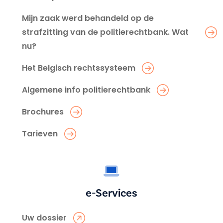
Mijn zaak werd behandeld op de
strafzitting van de politierechtbank. Wat
nu?
Het Belgisch rechtssysteem
Algemene info politierechtbank
Brochures
Tarieven
e-Services
Uw dossier