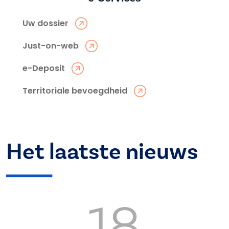
Uw dossier
Just-on-web
e-Deposit
Territoriale bevoegdheid
Het laatste nieuws
18