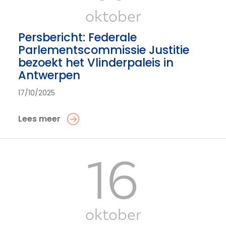
oktober
Persbericht: Federale
Parlementscommissie Justitie
bezoekt het Vlinderpaleis in
Antwerpen
17/10/2025
Lees meer
16
oktober