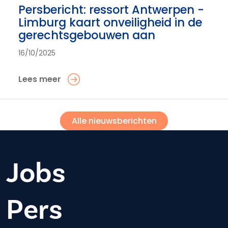
Persbericht: ressort Antwerpen -
Limburg kaart onveiligheid in de
gerechtsgebouwen aan
16/10/2025
Lees meer
Alle nieuwsberichten
Jobs
Pers