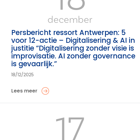
december
Persbericht ressort Antwerpen: 5
voor 12-actie – Digitalisering & AI in
justitie “Digitalisering zonder visie is
improvisatie. AI zonder governance
is gevaarlijk.”
18/12/2025
Lees meer
17