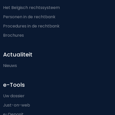
Het Belgisch rechtssysteem
Personen in de rechtbank
Procedures in de rechtbank
Brochures
Actualiteit
Nieuws
e-Tools
Uw dossier
Just-on-web
e-Deposit