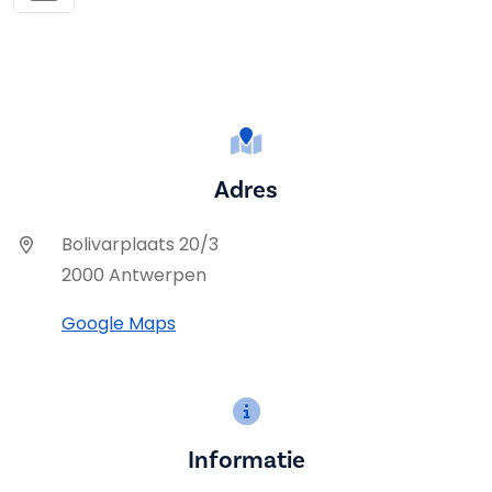
Adres
Bolivarplaats 20/3
2000 Antwerpen
Google Maps
Informatie