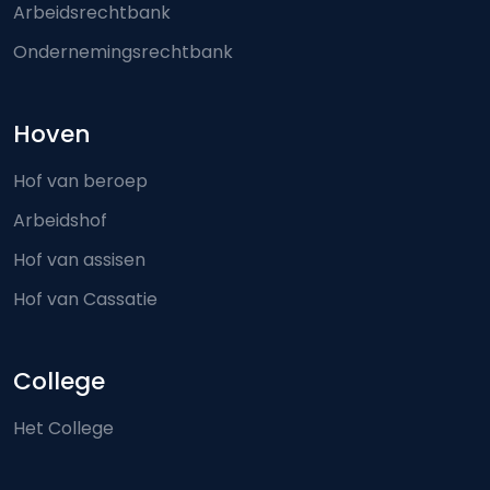
Arbeidsrechtbank
Ondernemingsrechtbank
Hoven
Hof van beroep
Arbeidshof
Hof van assisen
Hof van Cassatie
College
Het College