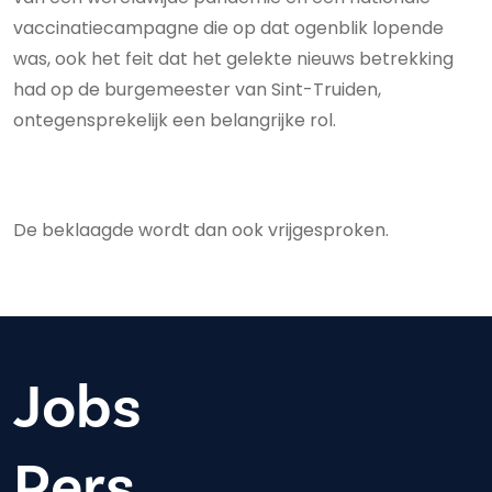
vaccinatiecampagne die op dat ogenblik lopende
was, ook het feit dat het gelekte nieuws betrekking
had op de burgemeester van Sint-Truiden,
ontegensprekelijk een belangrijke rol.
De beklaagde wordt dan ook vrijgesproken.
Jobs
Pers