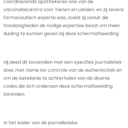
coördinerende apothekeres was van de
vaccinatiecentra voor Tienen en Landen, en zij tevens
farmaceutisch experte was, zodat zij vanuit die
hoedanigheden de nodige expertise bezat om meer
duiding te kunnen geven bij deze schermafbeelding.
Hij deed dit bovendien met een specifiek journalistiek
doel, met name ter controle van de authenticiteit en
om de betekenis te achterhalen van de diverse
codes die zich onderaan deze schermafbeelding
bevinden.
In het kader van de journalistieke