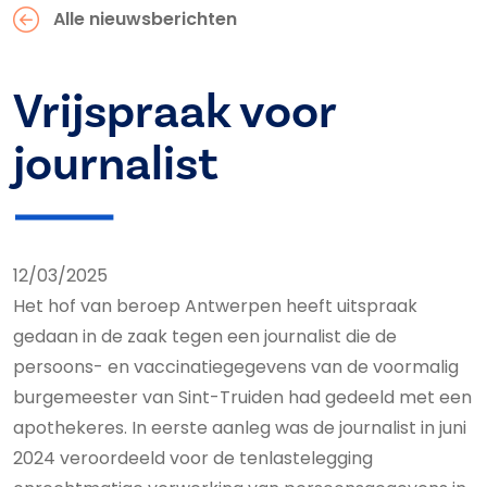
Alle nieuwsberichten
Vrijspraak voor
journalist
12/03/2025
Het hof van beroep Antwerpen heeft uitspraak
gedaan in de zaak tegen een journalist die de
persoons- en vaccinatiegegevens van de voormalig
burgemeester van Sint-Truiden had gedeeld met een
apothekeres. In eerste aanleg was de journalist in juni
2024 veroordeeld voor de tenlastelegging