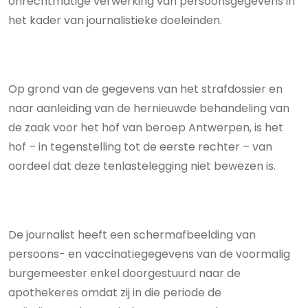
onrechtmatige verwerking van persoonsgegevens in
het kader van journalistieke doeleinden.
Op grond van de gegevens van het strafdossier en
naar aanleiding van de hernieuwde behandeling van
de zaak voor het hof van beroep Antwerpen, is het
hof – in tegenstelling tot de eerste rechter – van
oordeel dat deze tenlastelegging niet bewezen is.
De journalist heeft een schermafbeelding van
persoons- en vaccinatiegegevens van de voormalig
burgemeester enkel doorgestuurd naar de
apothekeres omdat zij in die periode de