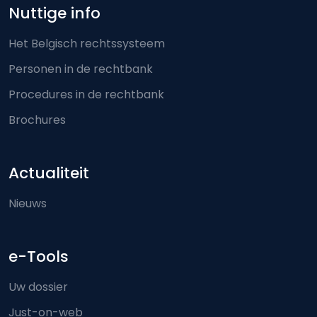
Nuttige info
Het Belgisch rechtssysteem
Personen in de rechtbank
Procedures in de rechtbank
Brochures
Actualiteit
Nieuws
e-Tools
Uw dossier
Just-on-web