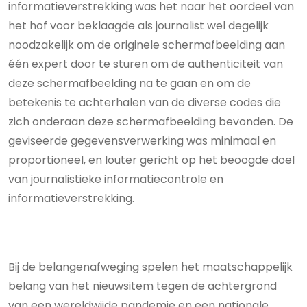
informatieverstrekking was het naar het oordeel van
het hof voor beklaagde als journalist wel degelijk
noodzakelijk om de originele schermafbeelding aan
één expert door te sturen om de authenticiteit van
deze schermafbeelding na te gaan en om de
betekenis te achterhalen van de diverse codes die
zich onderaan deze schermafbeelding bevonden. De
geviseerde gegevensverwerking was minimaal en
proportioneel, en louter gericht op het beoogde doel
van journalistieke informatiecontrole en
informatieverstrekking.
Bij de belangenafweging spelen het maatschappelijk
belang van het nieuwsitem tegen de achtergrond
van een wereldwijde pandemie en een nationale