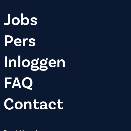
Jobs
Pers
Inloggen
FAQ
Contact