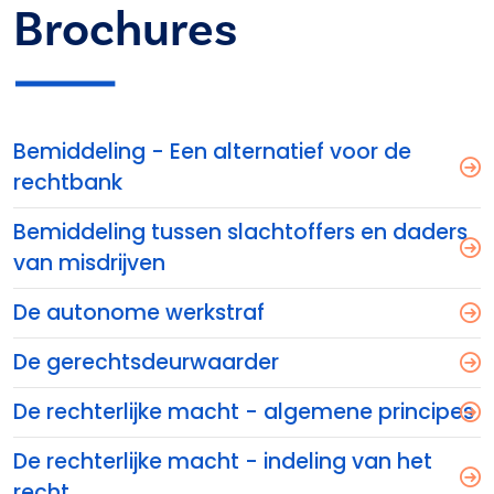
Brochures
Bemiddeling - Een alternatief voor de
rechtbank
Bemiddeling tussen slachtoffers en daders
van misdrijven
De autonome werkstraf
De gerechtsdeurwaarder
De rechterlijke macht - algemene principes
De rechterlijke macht - indeling van het
recht