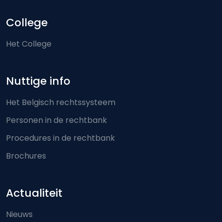
College
Het College
Nuttige info
Het Belgisch rechtssysteem
Personen in de rechtbank
Procedures in de rechtbank
Brochures
Actualiteit
Nieuws