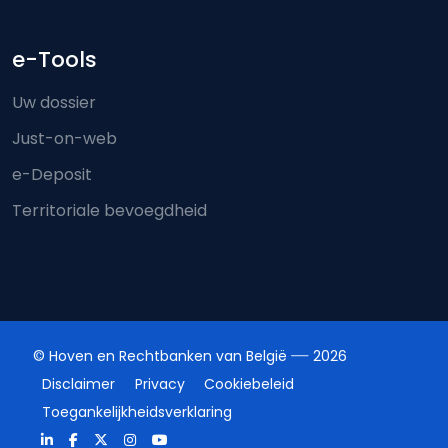
e-Tools
Uw dossier
Just-on-web
e-Deposit
Territoriale bevoegdheid
© Hoven en Rechtbanken van België
2026
Disclaimer
Privacy
Cookiebeleid
Toegankelijkheidsverklaring