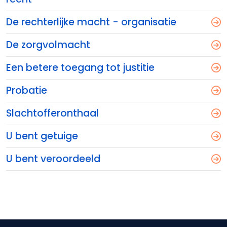
De rechterlijke macht - organisatie
De zorgvolmacht
Een betere toegang tot justitie
Probatie
Slachtofferonthaal
U bent getuige
U bent veroordeeld