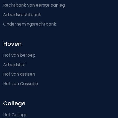
Rechtbank van eerste aanleg
Arbeidsrechtbank
Ondernemingsrechtbank
Hoven
Hof van beroep
Arbeidshof
Hof van assisen
Hof van Cassatie
College
Het College