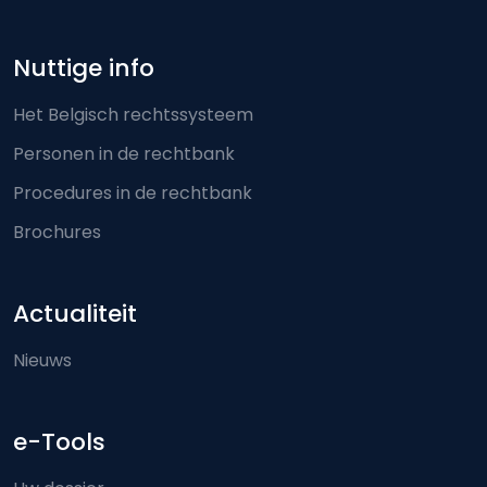
Nuttige info
Het Belgisch rechtssysteem
Personen in de rechtbank
Procedures in de rechtbank
Brochures
Actualiteit
Nieuws
e-Tools