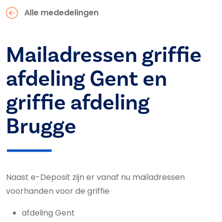
Alle mededelingen
Mailadressen griffie
afdeling Gent en
griffie afdeling
Brugge
Naast e-Deposit zijn er vanaf nu mailadressen
voorhanden voor de griffie
afdeling Gent