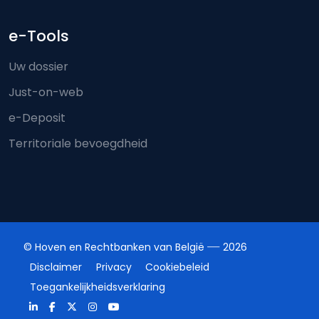
e-Tools
Uw dossier
Just-on-web
e-Deposit
Territoriale bevoegdheid
© Hoven en Rechtbanken van België
2026
Disclaimer
Privacy
Cookiebeleid
Toegankelijkheidsverklaring