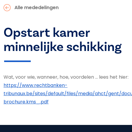
Alle mededelingen
Opstart kamer
minnelijke schikking
Wat, voor wie, wanneer, hoe, voordelen ... lees het hier:
https://www.rechtbanken-
tribunaux.be/sites/default/files/media/ahct/gent/do
brochure.kms_.pdf