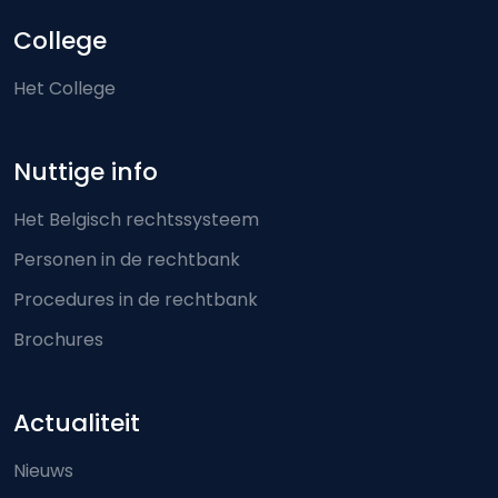
College
Het College
Nuttige info
Het Belgisch rechtssysteem
Personen in de rechtbank
Procedures in de rechtbank
Brochures
Actualiteit
Nieuws