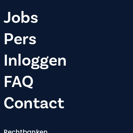
Jobs
Pers
Inloggen
FAQ
Contact
Rechtbanken