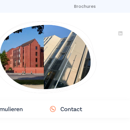
Brochures
mulieren
Contact