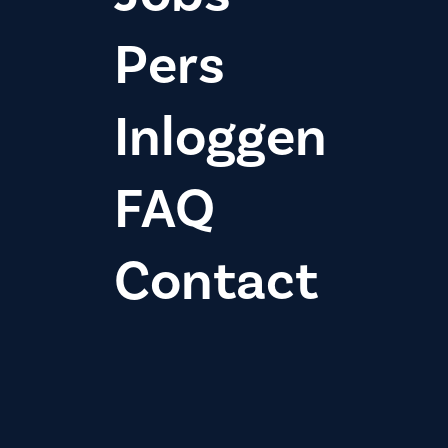
Pers
Inloggen
FAQ
Contact