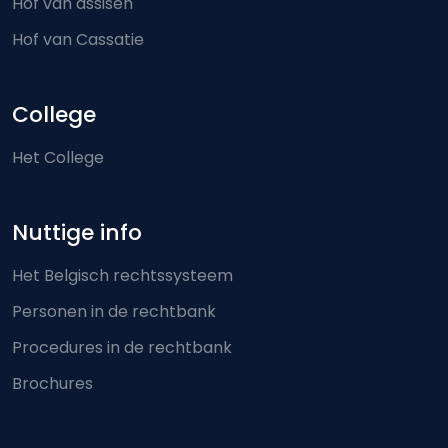
Hof van assisen
Hof van Cassatie
College
Het College
Nuttige info
Het Belgisch rechtssysteem
Personen in de rechtbank
Procedures in de rechtbank
Brochures