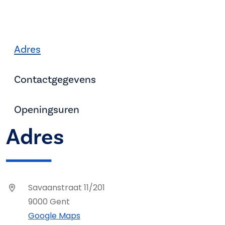
Adres
Contactgegevens
Openingsuren
Adres
Savaanstraat 11/201
9000 Gent
Google Maps