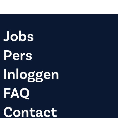
Jobs
Pers
Inloggen
FAQ
Contact