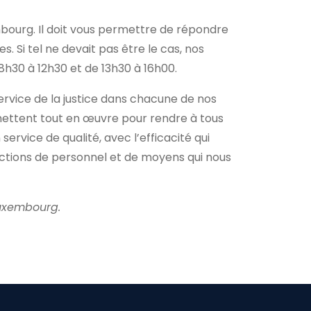
mbourg. Il doit vous permettre de répondre
 Si tel ne devait pas être le cas, nos
8h30 à 12h30 et de 13h30 à 16h00.
service de la justice dans chacune de nos
ettent tout en œuvre pour rendre à tous
 service de qualité, avec l’efficacité qui
rictions de personnel et de moyens qui nous
Luxembourg.