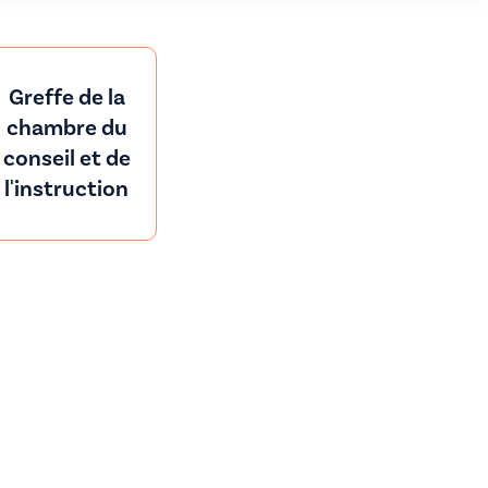
Greffe de la
chambre du
conseil et de
l'instruction