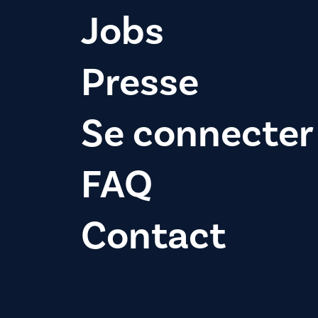
Jobs
Presse
Se connecter
FAQ
Contact