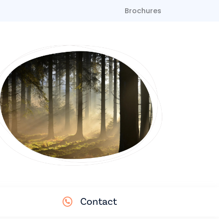
Brochures
Contact