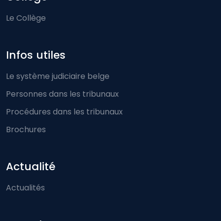
Le Collège
Infos utiles
Le système judiciaire belge
Personnes dans les tribunaux
Procédures dans les tribunaux
Brochures
Actualité
Actualités