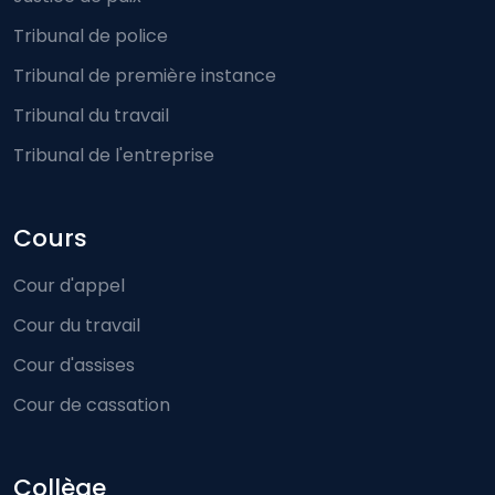
Tribunal de police
Tribunal de première instance
Tribunal du travail
Tribunal de l'entreprise
Cours
Cour d'appel
Cour du travail
Cour d'assises
Cour de cassation
Collège