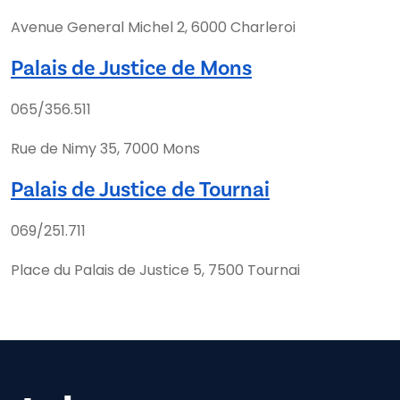
Avenue General Michel 2, 6000 Charleroi
Palais de Justice de Mons
065/356.511
Rue de Nimy 35, 7000 Mons
Palais de Justice de Tournai
069/251.711
Place du Palais de Justice 5, 7500 Tournai