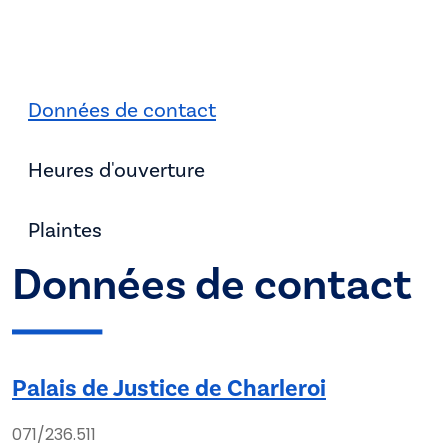
Données de contact
Heures d'ouverture
Plaintes
Données de contact
Palais de Justice de Charleroi
071/236.511