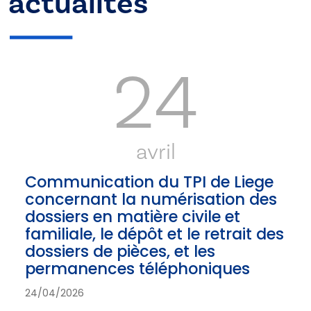
actualités
24
avril
Communication du TPI de Liege
concernant la numérisation des
dossiers en matière civile et
familiale, le dépôt et le retrait des
dossiers de pièces, et les
permanences téléphoniques
24/04/2026