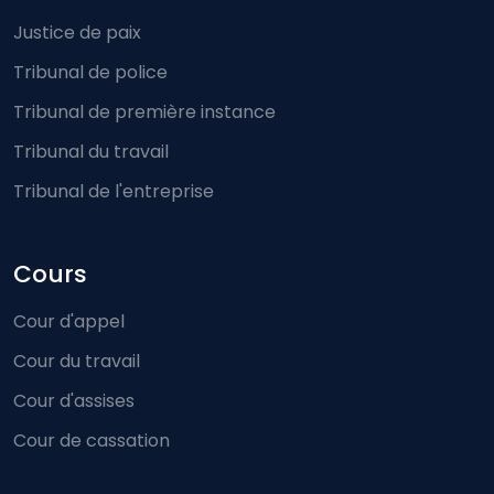
Justice de paix
Tribunal de police
Tribunal de première instance
Tribunal du travail
Tribunal de l'entreprise
Cours
Cour d'appel
Cour du travail
Cour d'assises
Cour de cassation