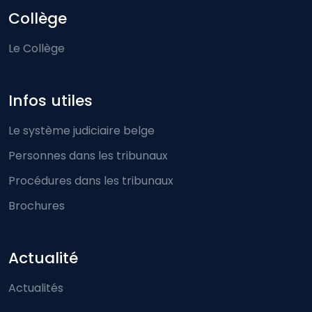
Collège
Le Collège
Infos utiles
Le système judiciaire belge
Personnes dans les tribunaux
Procédures dans les tribunaux
Brochures
Actualité
Actualités