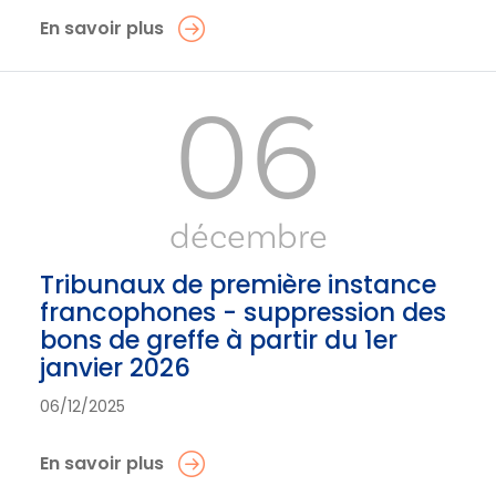
En savoir plus
06
décembre
Tribunaux de première instance
francophones - suppression des
bons de greffe à partir du 1er
janvier 2026
06/12/2025
En savoir plus