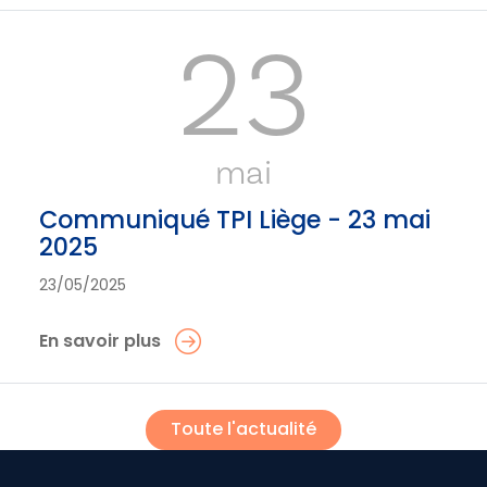
23
mai
Communiqué TPI Liège - 23 mai
2025
23/05/2025
En savoir plus
Toute l'actualité