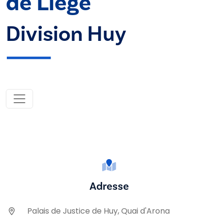
de Liège
Division Huy
Adresse
Palais de Justice de Huy, Quai d'Arona