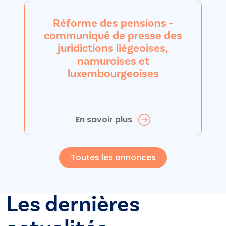
Réforme des pensions -
communiqué de presse des
juridictions liégeoises,
namuroises et
luxembourgeoises
En savoir plus
Toutes les annonces
Les dernières