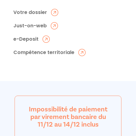
Votre dossier
Just-on-web
e-Deposit
Compétence territoriale
Impossibilité de paiement
par virement bancaire du
11/12 au 14/12 inclus