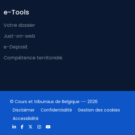
e-Tools
Votre dossier
Just-on-web
e-Deposit
Compétence territoriale
© Cours et tribunaux de Belgique
2026
Disclaimer
Confidentialité
Gestion des cookies
Accessibilité