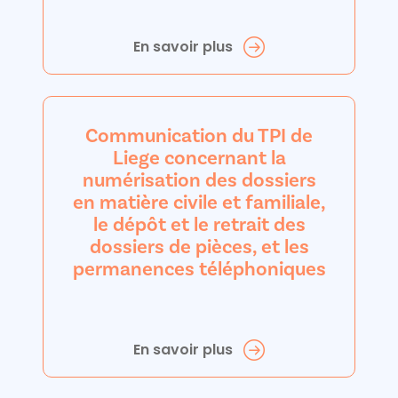
En savoir plus
Communication du TPI de
Liege concernant la
numérisation des dossiers
en matière civile et familiale,
le dépôt et le retrait des
dossiers de pièces, et les
permanences téléphoniques
En savoir plus