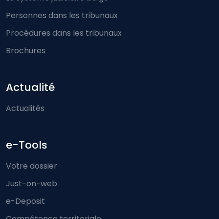
Personnes dans les tribunaux
Procédures dans les tribunaux
Brochures
Actualité
Actualités
e-Tools
Votre dossier
Just-on-web
e-Deposit
Compétence territoriale