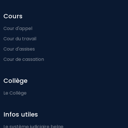
Cours
Cour d'appel
Cour du travail
Cour d'assises
Cour de cassation
Collège
Le Collège
Infos utiles
Le système judiciaire belge