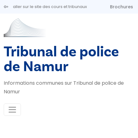
Aller au contenu principal
Brochures
aller sur le site des cours et tribunaux
Tribunal de police
de Namur
Informations communes sur Tribunal de police de
Namur