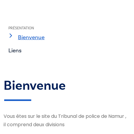
PRÉSENTATION
Bienvenue
Liens
Bienvenue
Vous êtes sur le site du Tribunal de police de Namur ,
il comprend deux divisions