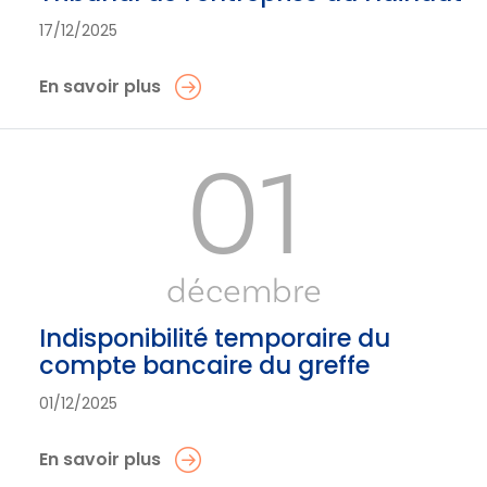
17/12/2025
En savoir plus
01
décembre
Indisponibilité temporaire du
compte bancaire du greffe
01/12/2025
En savoir plus