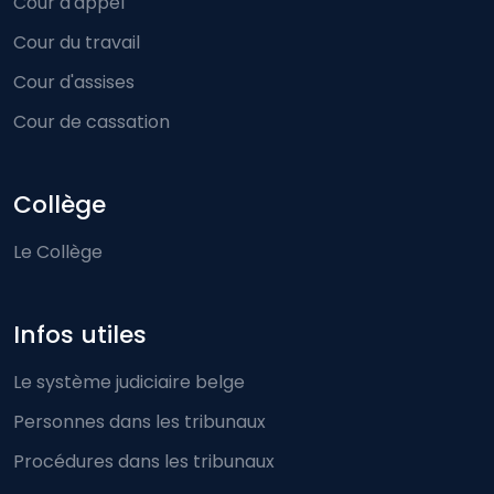
Cour d'appel
Cour du travail
Cour d'assises
Cour de cassation
Collège
Le Collège
Infos utiles
Le système judiciaire belge
Personnes dans les tribunaux
Procédures dans les tribunaux