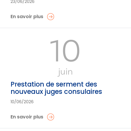
23/06/2026
En savoir plus
10
juin
Prestation de serment des
nouveaux juges consulaires
10/06/2026
En savoir plus