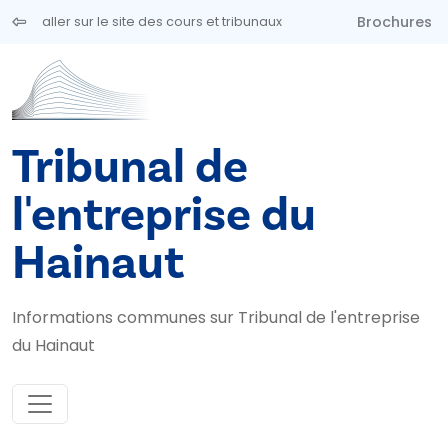
Aller au contenu principal
Brochures
aller sur le site des cours et tribunaux
Tribunal de
l'entreprise du
Hainaut
Informations communes sur Tribunal de l'entreprise
du Hainaut