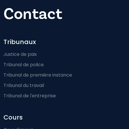
Contact
Footer-menu
Tribunaux
Justice de paix
Tribunal de police
Tribunal de première instance
Tribunal du travail
Tribunal de l'entreprise
Cours