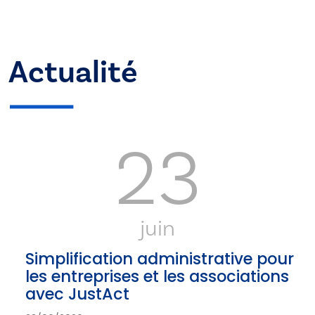
Actualité
23
juin
Simplification administrative pour
les entreprises et les associations
avec JustAct