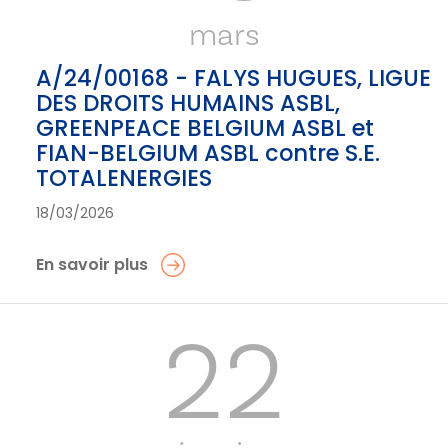
mars
A/24/00168 - FALYS HUGUES, LIGUE
DES DROITS HUMAINS ASBL,
GREENPEACE BELGIUM ASBL et
FIAN-BELGIUM ASBL contre S.E.
TOTALENERGIES
18/03/2026
En savoir plus
22