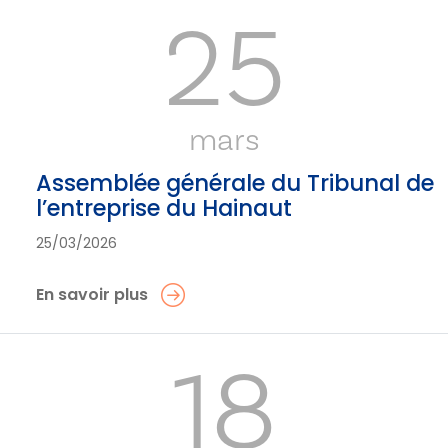
25
mars
Assemblée générale du Tribunal de
l’entreprise du Hainaut
25/03/2026
En savoir plus
18