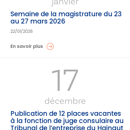
janvier
Semaine de la magistrature du 23
au 27 mars 2026
22/01/2026
En savoir plus
17
décembre
Publication de 12 places vacantes
à la fonction de juge consulaire au
Tribunal de l’entreprise du Hainaut