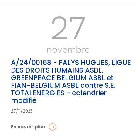
27
novembre
A/24/00168 - FALYS HUGUES, LIGUE
DES DROITS HUMAINS ASBL,
GREENPEACE BELGIUM ASBL et
FIAN-BELGIUM ASBL contre S.E.
TOTALENERGIES - calendrier
modifié
27/11/2025
En savoir plus