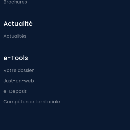
Brochures
Actualité
Actualités
e-Tools
Votre dossier
Just-on-web
e-Deposit
Compétence territoriale