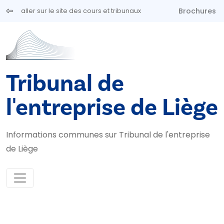
Aller au contenu principal
Brochures
aller sur le site des cours et tribunaux
Tribunal de
l'entreprise de Liège
Informations communes sur Tribunal de l'entreprise
de Liège