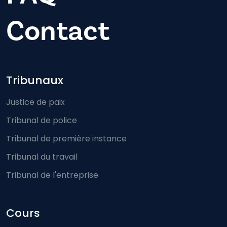
Contact
Footer-menu
Tribunaux
Justice de paix
Tribunal de police
Tribunal de première instance
Tribunal du travail
Tribunal de l'entreprise
Cours