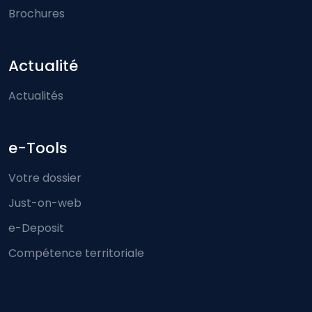
Brochures
Actualité
Actualités
e-Tools
Votre dossier
Just-on-web
e-Deposit
Compétence territoriale