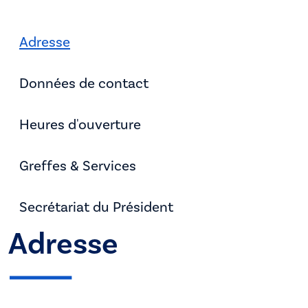
Adresse
Données de contact
Heures d'ouverture
Greffes & Services
Secrétariat du Président
Adresse