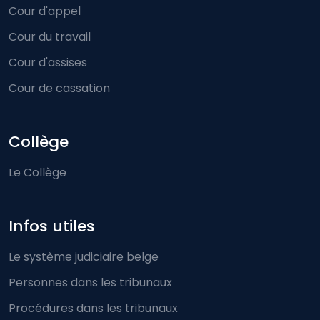
Cour d'appel
Cour du travail
Cour d'assises
Cour de cassation
Collège
Le Collège
Infos utiles
Le système judiciaire belge
Personnes dans les tribunaux
Procédures dans les tribunaux