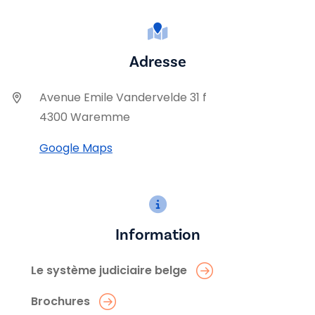
Adresse
Avenue Emile Vandervelde 31 f
4300 Waremme
Google Maps
Information
Le système judiciaire belge
Brochures