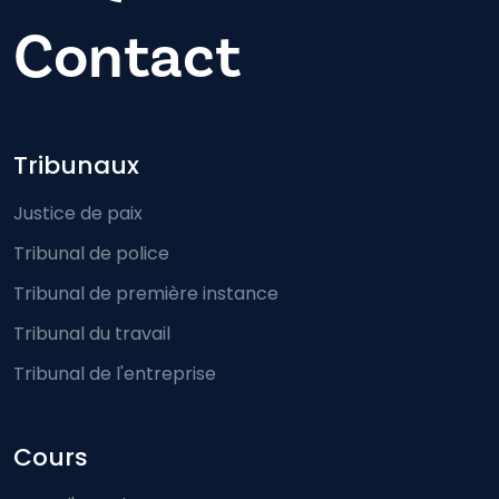
Contact
Footer-menu
Tribunaux
Justice de paix
Tribunal de police
Tribunal de première instance
Tribunal du travail
Tribunal de l'entreprise
Cours