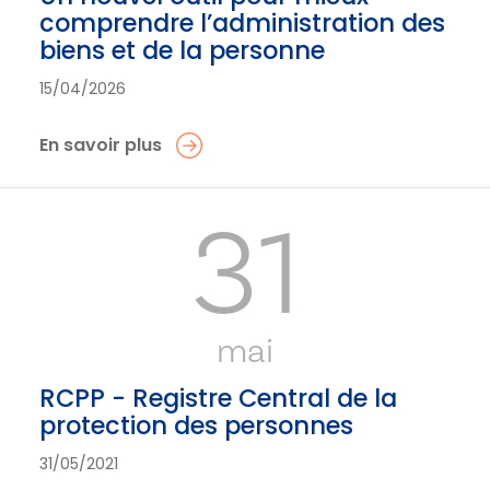
comprendre l’administration des
biens et de la personne
15/04/2026
En savoir plus
31
mai
RCPP - Registre Central de la
protection des personnes
31/05/2021