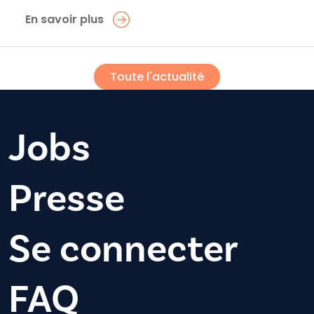
En savoir plus
Toute l'actualité
Jobs
Presse
Se connecter
FAQ