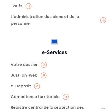
Tarifs
L'administration des biens et de la
personne
e-Services
Votre dossier
Just-on-web
e-Deposit
Compétence territoriale
Registre central de la protection des