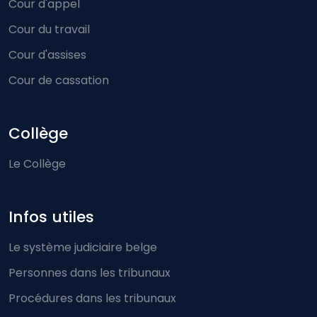
Cour d'appel
Cour du travail
Cour d'assises
Cour de cassation
Collège
Le Collège
Infos utiles
Le système judiciaire belge
Personnes dans les tribunaux
Procédures dans les tribunaux