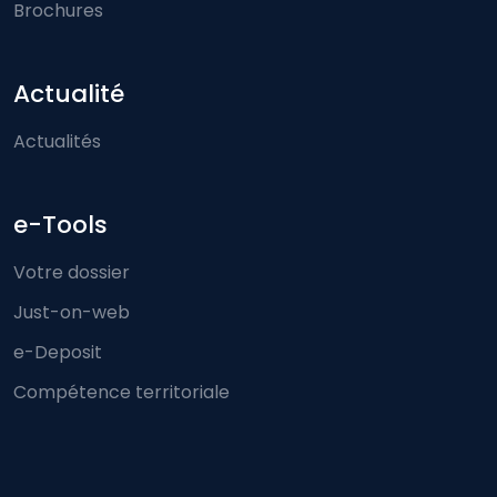
Brochures
Actualité
Actualités
e-Tools
Votre dossier
Just-on-web
e-Deposit
Compétence territoriale