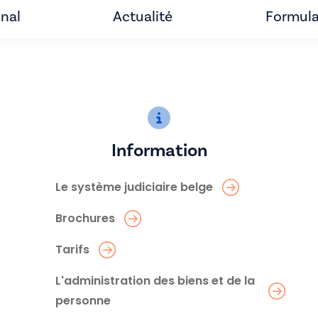
unal
Actualité
Formula
Information
Le système judiciaire belge
Brochures
Tarifs
L'administration des biens et de la
personne