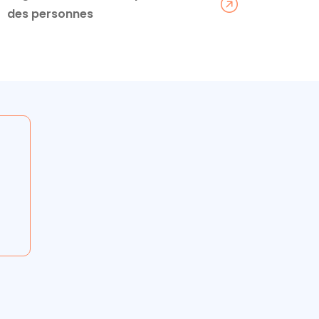
des personnes