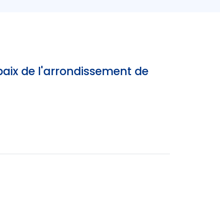
aix de l'arrondissement de