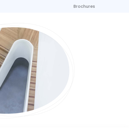
Brochures