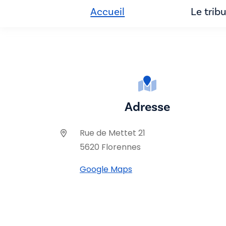
Accueil
Le trib
Adresse
Rue de Mettet 21
5620 Florennes
Google Maps