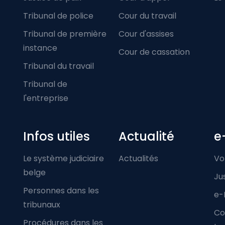
Tribunal de police
Cour du travail
Tribunal de première
Cour d'assises
instance
Cour de cassation
Tribunal du travail
Tribunal de
l'entreprise
Infos utiles
Actualité
e
Le système judiciaire
Actualités
Vo
belge
Ju
Personnes dans les
e-
tribunaux
Co
Procédures dans les