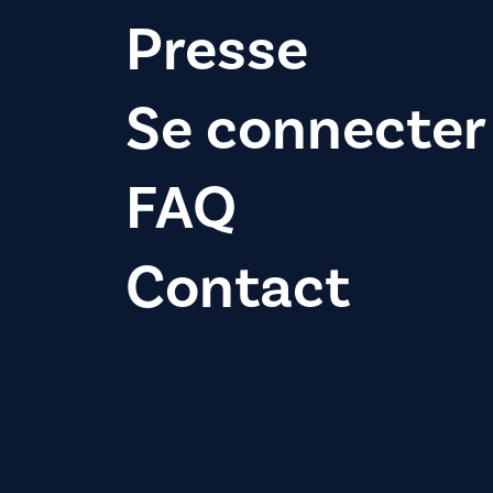
Presse
Se connecter
FAQ
Contact