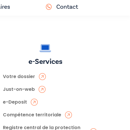
ires
Contact
e-Services
Votre dossier
Just-on-web
e-Deposit
Compétence territoriale
Registre central de la protection