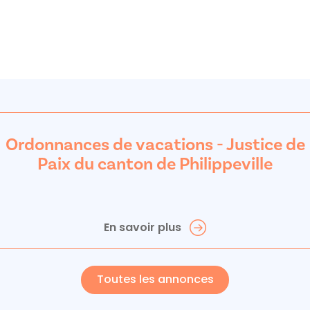
Ordonnances de vacations - Justice de
Paix du canton de Philippeville
En savoir plus
Toutes les annonces