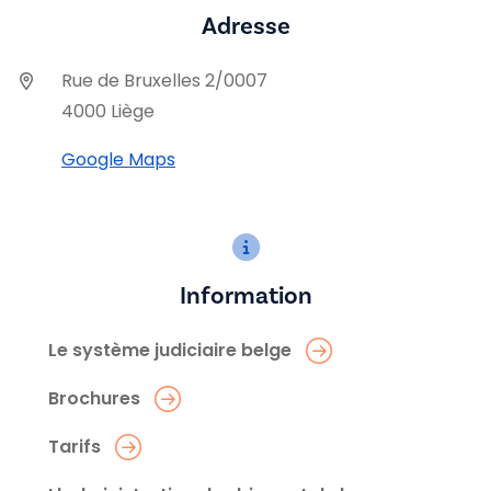
Adresse
Rue de Bruxelles 2/0007
4000 Liège
Google Maps
Information
Le système judiciaire belge
Brochures
Tarifs