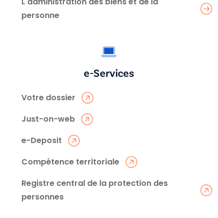
L'administration des biens et de la
personne
e-Services
Votre dossier
Just-on-web
e-Deposit
Compétence territoriale
Registre central de la protection des
personnes