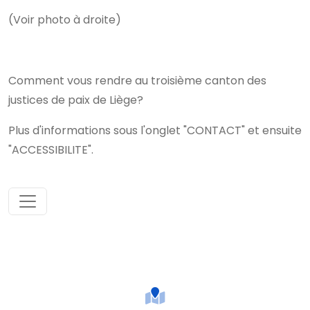
(Voir photo à droite)
Comment vous rendre au troisième canton des
justices de paix de Liège?
Plus d'informations sous l'onglet "CONTACT" et ensuite
"ACCESSIBILITE".