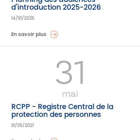
d'introduction 2025-2026
14/10/2025
En savoir plus
31
mai
RCPP - Registre Central de la
protection des personnes
31/05/2021