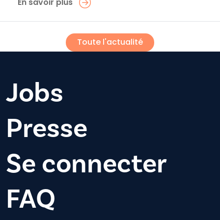
En savoir plus
Toute l'actualité
Jobs
Presse
Se connecter
FAQ