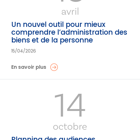
avril
Un nouvel outil pour mieux
comprendre l’administration des
biens et de la personne
15/04/2026
En savoir plus
14
octobre
Planning des audiences