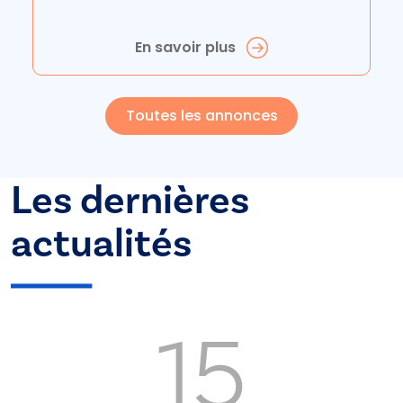
En savoir plus
Toutes les annonces
Les dernières
actualités
15