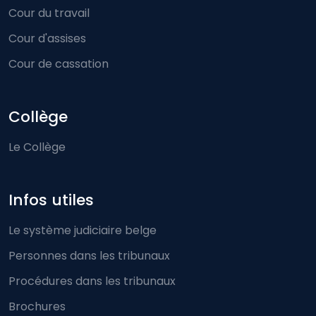
Cour du travail
Cour d'assises
Cour de cassation
Collège
Le Collège
Infos utiles
Le système judiciaire belge
Personnes dans les tribunaux
Procédures dans les tribunaux
Brochures