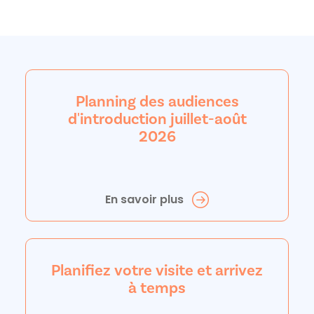
Planning des audiences
d'introduction juillet-août
2026
En savoir plus
Planifiez votre visite et arrivez
à temps