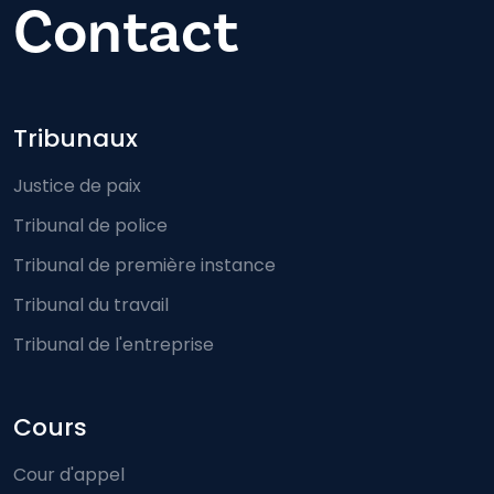
Contact
Footer-menu
Tribunaux
Justice de paix
Tribunal de police
Tribunal de première instance
Tribunal du travail
Tribunal de l'entreprise
Cours
Cour d'appel