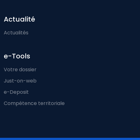
Actualité
Actualités
e-Tools
Votre dossier
Just-on-web
e-Deposit
Compétence territoriale