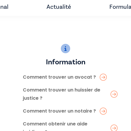
unal
Actualité
Formula
Information
Comment trouver un avocat ?
Comment trouver un huissier de
justice ?
Comment trouver un notaire ?
Comment obtenir une aide