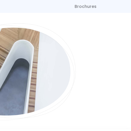
Brochures