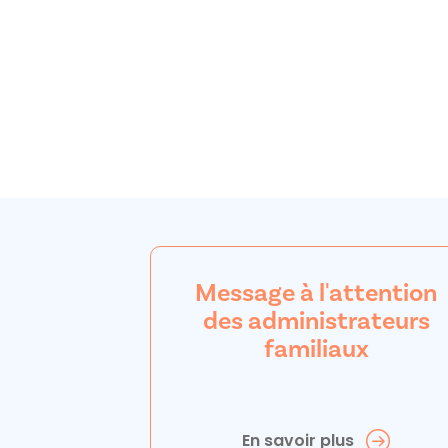
Message à l'attention
des administrateurs
familiaux
En savoir plus