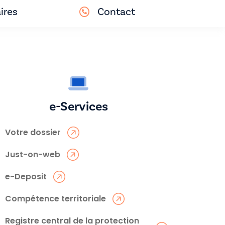
ires
Contact
e-Services
Votre dossier
Just-on-web
e-Deposit
Compétence territoriale
Registre central de la protection