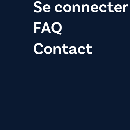
Se connecter
FAQ
Contact