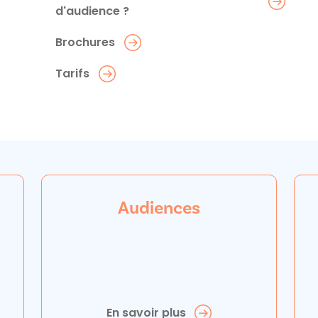
d'audience ?
Brochures
Tarifs
Audiences
En savoir plus