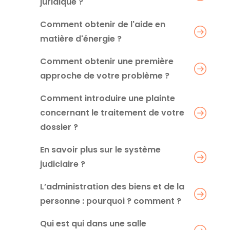
juridique ?
Comment obtenir de l'aide en
matière d'énergie ?
Comment obtenir une première
approche de votre problème ?
Comment introduire une plainte
concernant le traitement de votre
dossier ?
En savoir plus sur le système
judiciaire ?
L’administration des biens et de la
personne : pourquoi ? comment ?
Qui est qui dans une salle