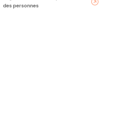
des personnes