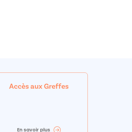
Accès aux Greffes
En savoir plus