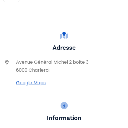
Adresse
Avenue Général Michel 2 boîte 3
6000 Charleroi
Google Maps
Information