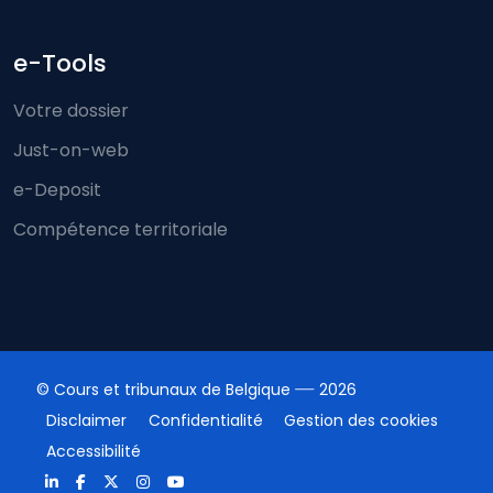
e-Tools
Votre dossier
Just-on-web
e-Deposit
Compétence territoriale
© Cours et tribunaux de Belgique
2026
Disclaimer
Confidentialité
Gestion des cookies
Accessibilité