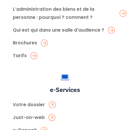
L’administration des biens et de la
personne : pourquoi ? comment ?
Qui est qui dans une salle d'audience ?
Brochures
Tarifs
e-Services
Votre dossier
Just-on-web