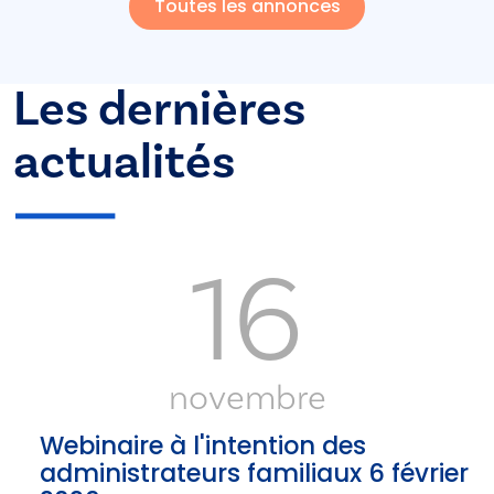
Toutes les annonces
Les dernières
actualités
16
novembre
Webinaire à l'intention des
administrateurs familiaux 6 février