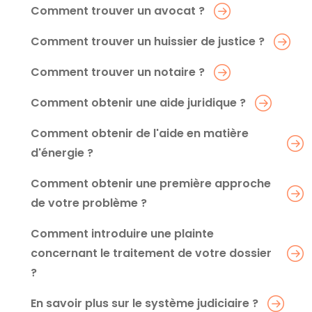
Comment trouver un avocat ?
Comment trouver un huissier de justice ?
Comment trouver un notaire ?
Comment obtenir une aide juridique ?
Comment obtenir de l'aide en matière
d'énergie ?
Comment obtenir une première approche
de votre problème ?
Comment introduire une plainte
concernant le traitement de votre dossier
?
En savoir plus sur le système judiciaire ?