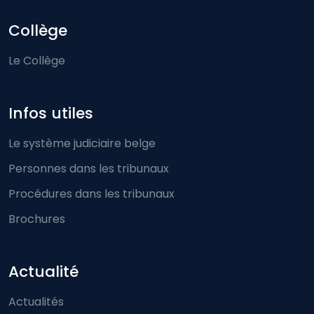
Collège
Le Collège
Infos utiles
Le système judiciaire belge
Personnes dans les tribunaux
Procédures dans les tribunaux
Brochures
Actualité
Actualités