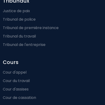
Footer-menu
Tribunaux
Justice de paix
Tribunal de police
Tribunal de première instance
Tribunal du travail
Tribunal de l'entreprise
Cours
Cour d'appel
Cour du travail
Cour d'assises
Cour de cassation