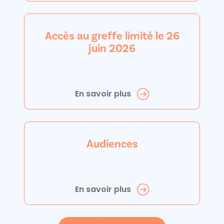
Accès au greffe limité le 26
juin 2026
En savoir plus
Audiences
En savoir plus