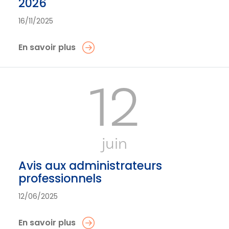
2026
16/11/2025
En savoir plus
12
juin
Avis aux administrateurs
professionnels
12/06/2025
En savoir plus