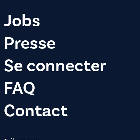
Jobs
Presse
Se connecter
FAQ
Contact