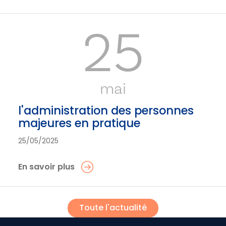
25
mai
l'administration des personnes
majeures en pratique
25/05/2025
En savoir plus
Toute l'actualité