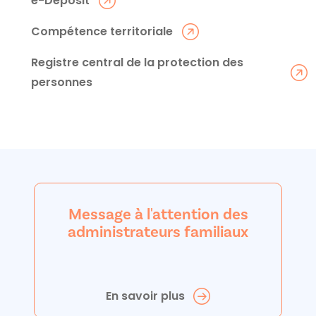
e-Deposit
Compétence territoriale
Registre central de la protection des
personnes
Message à l'attention des
administrateurs familiaux
En savoir plus