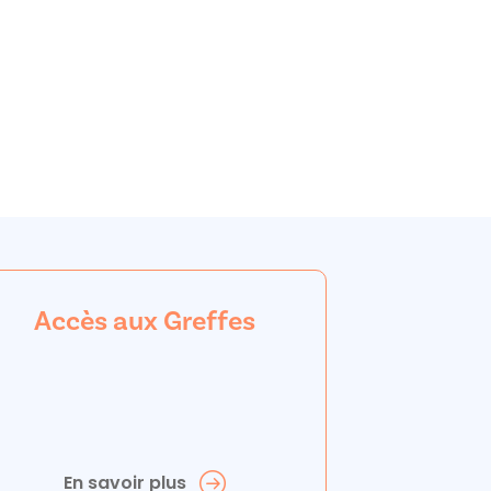
Accès aux Greffes
En savoir plus