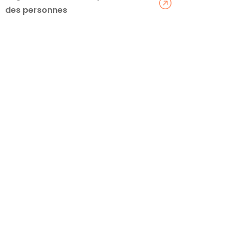
des personnes