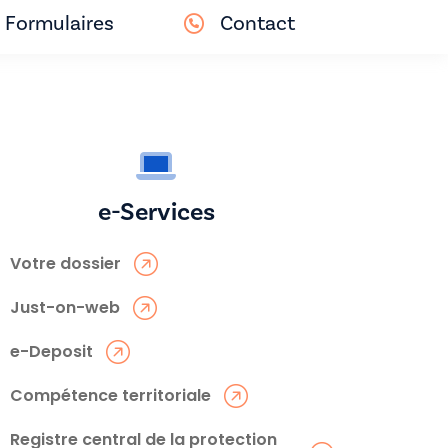
Formulaires
Contact
e-Services
Votre dossier
Just-on-web
e-Deposit
Compétence territoriale
Registre central de la protection