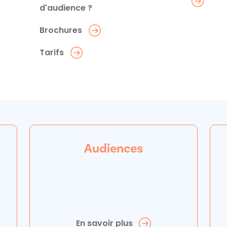
d'audience ?
Brochures
Tarifs
Audiences
En savoir plus