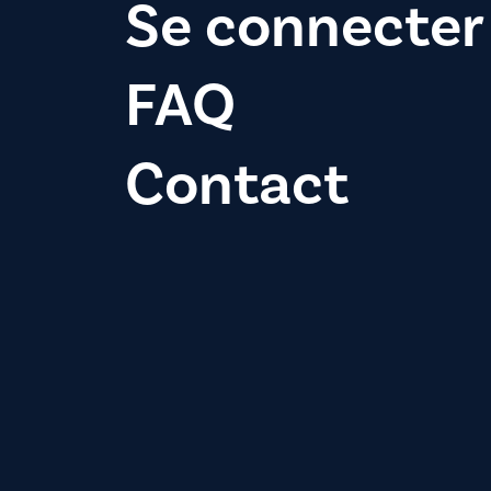
Se connecter
FAQ
Contact