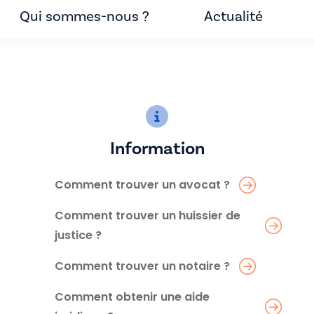
Qui sommes-nous ?
Actualité
Information
Comment trouver un avocat ?
Comment trouver un huissier de
justice ?
Comment trouver un notaire ?
Comment obtenir une aide