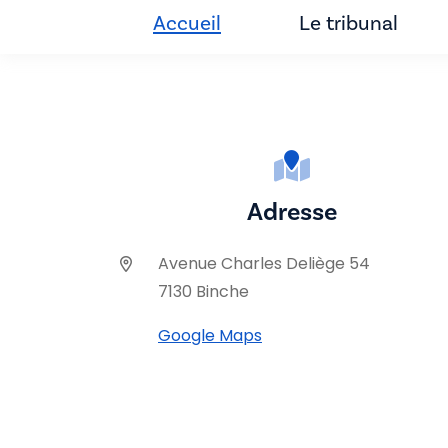
Accueil
Le tribunal
Adresse
Avenue Charles Deliège 54
7130 Binche
Google Maps