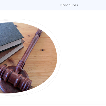
Brochures