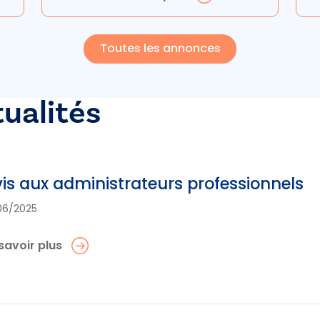
Toutes les annonces
tualités
is aux administrateurs professionnels
06/2025
savoir plus