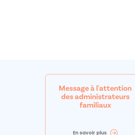
Message à l'attention
des administrateurs
familiaux
En savoir plus