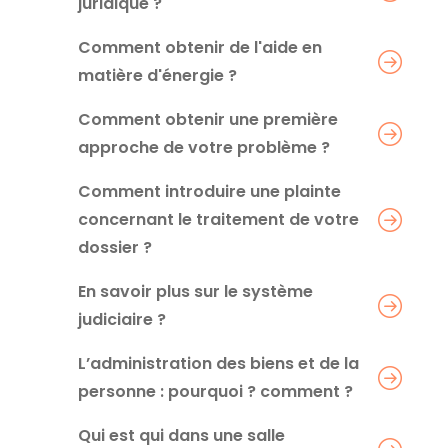
juridique ?
Comment obtenir de l'aide en
matière d'énergie ?
Comment obtenir une première
approche de votre problème ?
Comment introduire une plainte
concernant le traitement de votre
dossier ?
En savoir plus sur le système
judiciaire ?
L’administration des biens et de la
personne : pourquoi ? comment ?
Qui est qui dans une salle