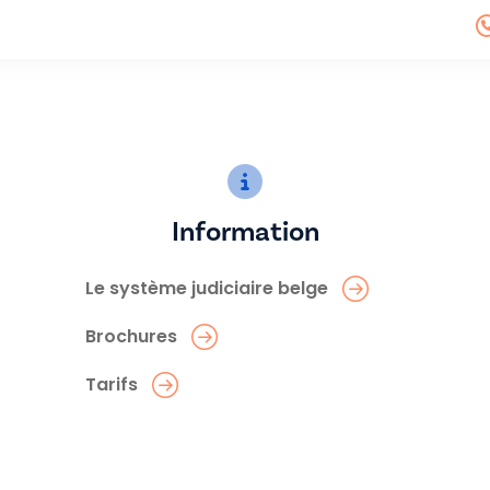
Information
Le système judiciaire belge
Brochures
Tarifs