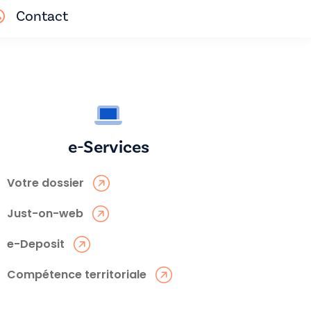
Contact
e-Services
Votre dossier
Just-on-web
e-Deposit
Compétence territoriale