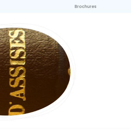
Brochures