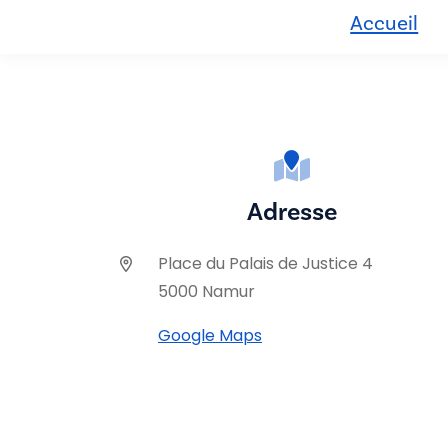
Accueil
Adresse
Place du Palais de Justice 4
5000 Namur
Google Maps