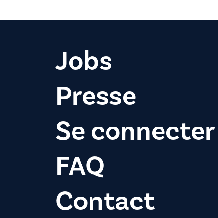
Jobs
Presse
Se connecter
FAQ
Contact