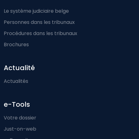
Le système judiciaire belge
Personnes dans les tribunaux
Procédures dans les tribunaux
Brochures
Actualité
Actualités
e-Tools
Votre dossier
Just-on-web