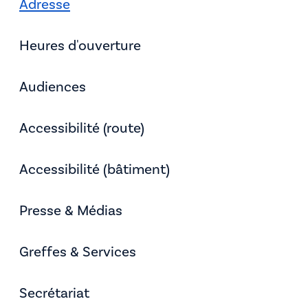
Adresse
Heures d'ouverture
Audiences
Accessibilité (route)
Accessibilité (bâtiment)
Presse & Médias
Greffes & Services
Secrétariat