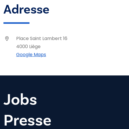
Adresse
Place Saint Lambert 16
4000 Liège
Google Maps
Jobs
Presse