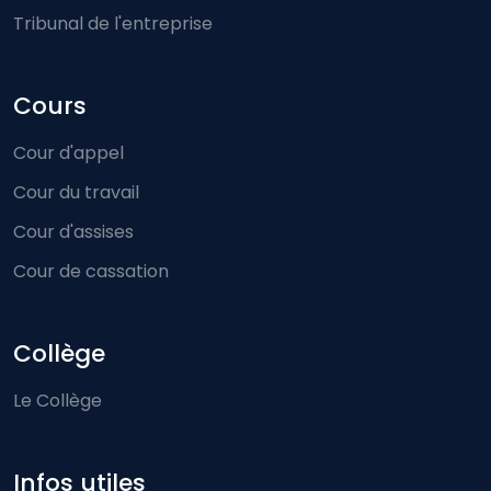
Tribunal de l'entreprise
Cours
Cour d'appel
Cour du travail
Cour d'assises
Cour de cassation
Collège
Le Collège
Infos utiles