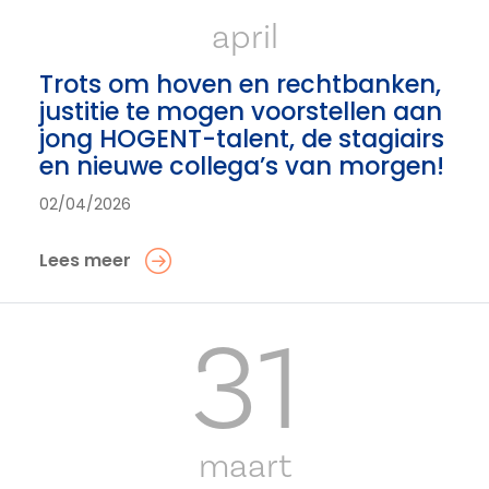
april
Trots om hoven en rechtbanken,
justitie te mogen voorstellen aan
jong HOGENT-talent, de stagiairs
en nieuwe collega’s van morgen!
02/04/2026
Lees meer
31
maart