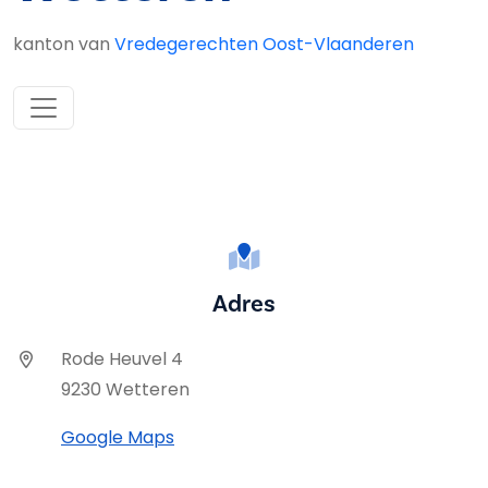
kanton van
Vredegerechten Oost-Vlaanderen
Adres
Rode Heuvel 4
9230 Wetteren
Google Maps