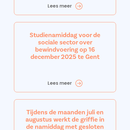
Lees meer
Studienamiddag voor de
sociale sector over
bewindvoering op 16
december 2025 te Gent
Lees meer
Tijdens de maanden juli en
augustus werkt de griffie in
de namiddag met gesloten