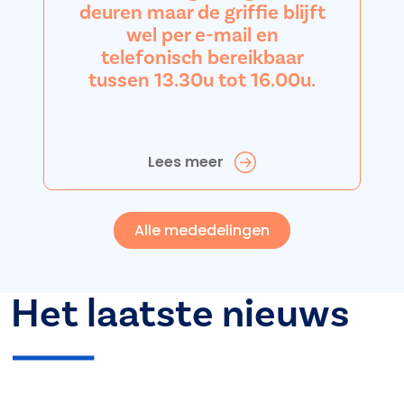
deuren maar de griffie blijft
wel per e-mail en
telefonisch bereikbaar
tussen 13.30u tot 16.00u.
Lees meer
Alle mededelingen
Het laatste nieuws