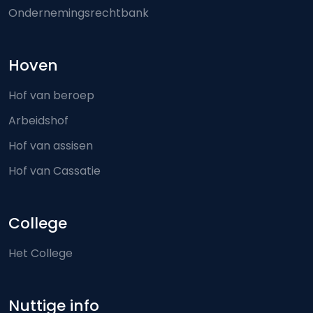
Ondernemingsrechtbank
Hoven
Hof van beroep
Arbeidshof
Hof van assisen
Hof van Cassatie
College
Het College
Nuttige info