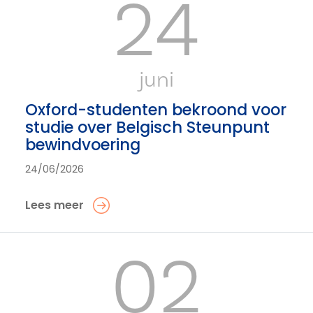
24
juni
Oxford-studenten bekroond voor
studie over Belgisch Steunpunt
bewindvoering
24/06/2026
Lees meer
02