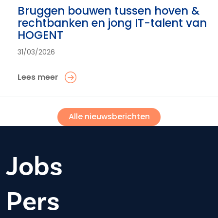
Bruggen bouwen tussen hoven &
rechtbanken en jong IT-talent van
HOGENT
31/03/2026
Lees meer
Alle nieuwsberichten
Jobs
Pers