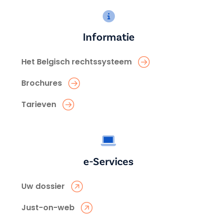
Informatie
Het Belgisch rechtssysteem
Brochures
Tarieven
e-Services
Uw dossier
Just-on-web