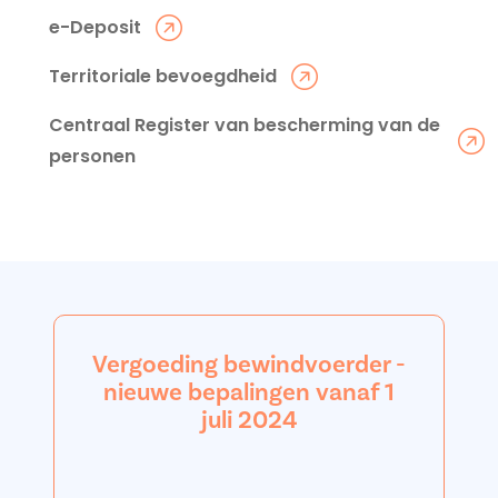
e-Deposit
Territoriale bevoegdheid
Centraal Register van bescherming van de
personen
Vergoeding bewindvoerder -
nieuwe bepalingen vanaf 1
juli 2024