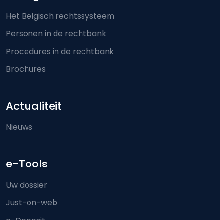
Het Belgisch rechtssysteem
Personen in de rechtbank
Procedures in de rechtbank
Brochures
Actualiteit
Nieuws
e-Tools
Uw dossier
Just-on-web